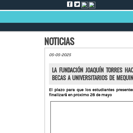
NOTICIAS
05-05-2025
LA FUNDACIÓN JOAQUÍN TORRES HAC
BECAS A UNIVERSITARIOS DE MEQUI
El plazo para que los estudiantes presente
finalizará en próximo 28 de mayo