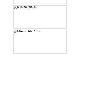
Célebres
Restaurantes
Museo histórico