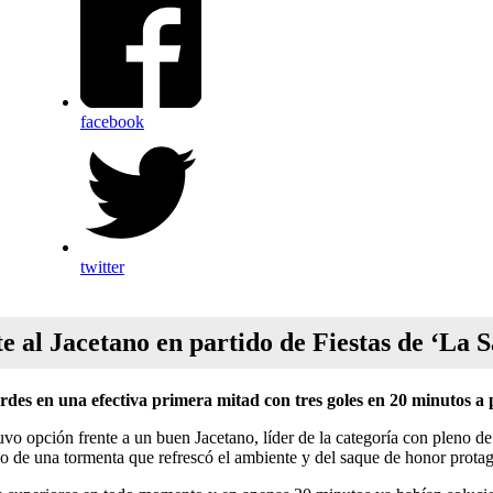
facebook
twitter
 al Jacetano en partido de Fiestas de ‘La Sa
rdes en una efectiva primera mitad con tres goles en 20 minutos a p
o opción frente a un buen Jacetano, líder de la categoría con pleno de 
o de una tormenta que refrescó el ambiente y del saque de honor prot