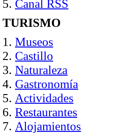
Canal RSS
TURISMO
Museos
Castillo
Naturaleza
Gastronomía
Actividades
Restaurantes
Alojamientos