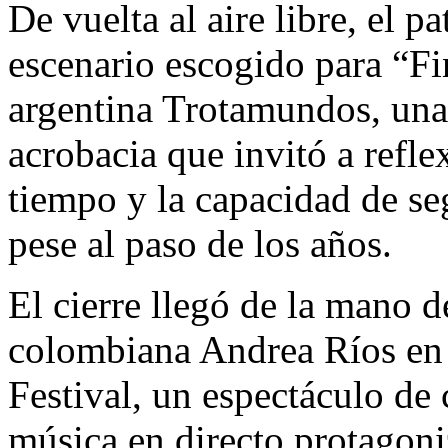
De vuelta al aire libre, el p
escenario escogido para “Fi
argentina Trotamundos, una
acrobacia que invitó a reflex
tiempo y la capacidad de s
pese al paso de los años.
El cierre llegó de la mano 
colombiana Andrea Ríos en 
Festival, un espectáculo de
música en directo protagon