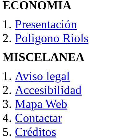
ECONOMIA
Presentación
Poligono Riols
MISCELANEA
Aviso legal
Accesibilidad
Mapa Web
Contactar
Créditos