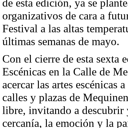
de esta edición, ya se plant
organizativos de cara a futu
Festival a las altas temperat
últimas semanas de mayo.
Con el cierre de esta sexta e
Escénicas en la Calle de Me
acercar las artes escénicas a
calles y plazas de Mequinen
libre, invitando a descubrir 
cercanía, la emoción y la pa