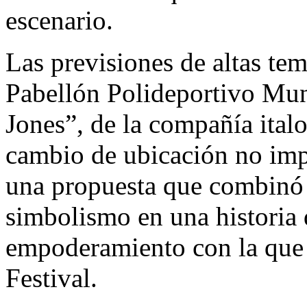
escenario.
Las previsiones de altas tem
Pabellón Polideportivo Mun
Jones”, de la compañía ital
cambio de ubicación no impi
una propuesta que combinó 
simbolismo en una historia 
empoderamiento con la que 
Festival.