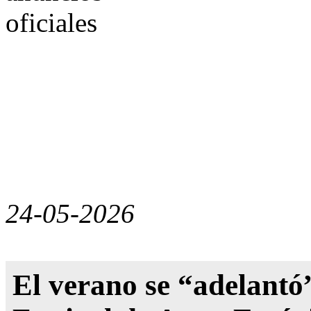
24-05-2026
El verano se “adelantó