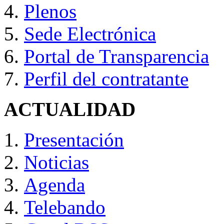
Plenos
Sede Electrónica
Portal de Transparencia
Perfil del contratante
ACTUALIDAD
Presentación
Noticias
Agenda
Telebando