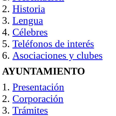
Historia
Lengua
Célebres
Teléfonos de interés
Asociaciones y clubes
AYUNTAMIENTO
Presentación
Corporación
Trámites