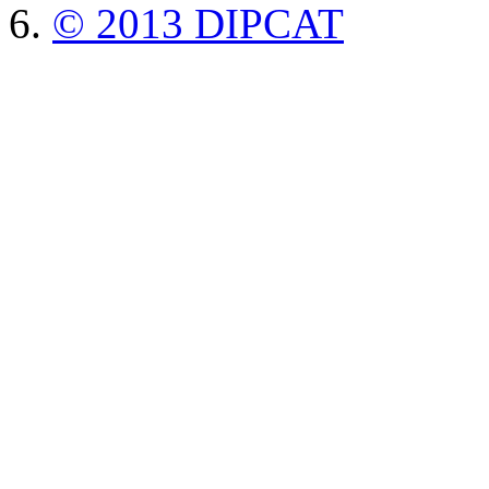
© 2013 DIPCAT