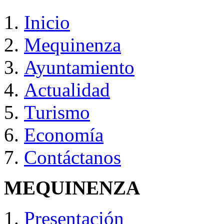
Inicio
Mequinenza
Ayuntamiento
Actualidad
Turismo
Economía
Contáctanos
MEQUINENZA
Presentación