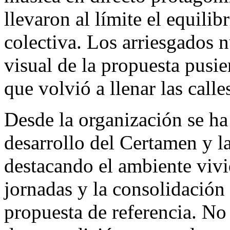
llevaron al límite el equilib
colectiva. Los arriesgados 
visual de la propuesta pusie
que volvió a llenar las call
Desde la organización se h
desarrollo del Certamen y l
destacando el ambiente vivi
jornadas y la consolidació
propuesta de referencia. No 