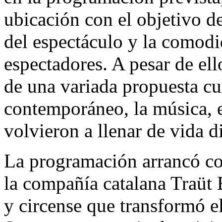
ubicación con el objetivo de
del espectáculo y la comodi
espectadores. A pesar de ell
de una variada propuesta cul
contemporáneo, la música, e
volvieron a llenar de vida d
La programación arrancó co
la compañía catalana Traüt 
y circense que transformó el