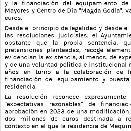
y la financiación del equipamiento de
Mayores y Centro de Día “Magda Godia”, v
euros.
Desde el principio de legalidad y desde e
las resoluciones judiciales, el Ayuntam
obstante que la propia sentencia, q
pretensiones planteadas, recoge element
evidencian la existencia, al menos, de exp
y de una voluntad política e instituciona
años en torno a la colaboración de 
financiación del equipamiento y puest
residencia.
La resolución reconoce expresamente 
“expectativas razonables” de financia
aprobación en 2023 de una modificación 
dos millones de euros destinada a re
contexto en el que la residencia de Mequi