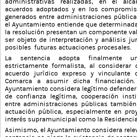
administrativas realizadas, en el alc
acuerdos adoptados y en los compromiso
generados entre administraciones públicas
el Ayuntamiento entiende que determinad
la resolución presentan un componente val
ser objeto de interpretación y análisis ju
posibles futuras actuaciones procesales.
La sentencia adopta finalmente una
estrictamente formalista, al considerar
acuerdo jurídico expreso y vinculante 
Comarca a asumir dicha financiación.
Ayuntamiento considera legítimo defender 
de confianza legítima, cooperación insti
entre administraciones públicas también
actuación pública, especialmente en pro
interés supramunicipal como la Residencia
Asimismo, el Ayuntamiento considera relev