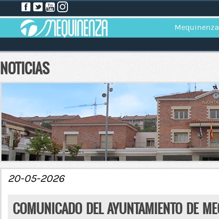
Mequinenza
NOTICIAS
20-05-2026
COMUNICADO DEL AYUNTAMIENTO DE ME