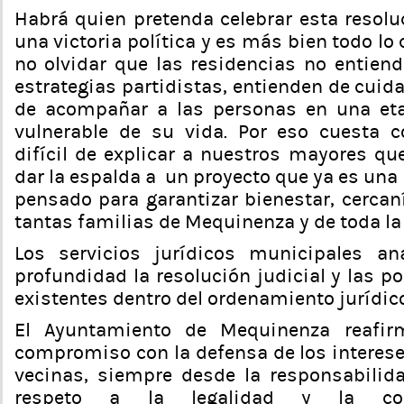
Habrá quien pretenda celebrar esta resolu
una victoria política y es más bien todo lo 
no olvidar que las residencias no entiend
estrategias partidistas, entienden de cuid
de acompañar a las personas en una et
vulnerable de su vida. Por eso cuesta
difícil de explicar a nuestros mayores qu
dar la espalda a un proyecto que ya es una 
pensado para garantizar bienestar, cercan
tantas familias de Mequinenza y de toda l
Los servicios jurídicos municipales an
profundidad la resolución judicial y las po
existentes dentro del ordenamiento jurídico
El Ayuntamiento de Mequinenza reafir
compromiso con la defensa de los interese
vecinas, siempre desde la responsabilidad
respeto a la legalidad y la cola