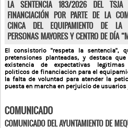
LA SENTENCIA 183/2026 DEL TSJA 
FINANCIACIÓN POR PARTE DE LA CO
CINCA DEL EQUIPAMIENTO DE LA 
PERSONAS MAYORES Y CENTRO DE DÍA “
El consistorio “respeta la sentencia", 
pretensiones planteadas, y destaca que 
existencia de expectativas legítim
políticos de financiación para el equipam
la falta de voluntad para atender la peti
puesta en marcha en perjuicio de usuarios 
COMUNICADO
COMUNICADO DEL AYUNTAMIENTO DE MEQ