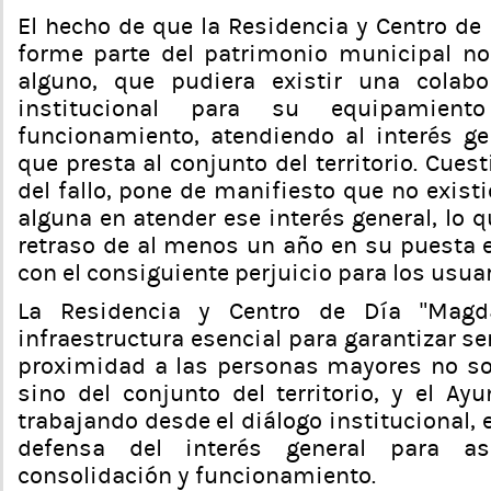
El hecho de que la Residencia y Centro de
forme parte del patrimonio municipal n
alguno, que pudiera existir una colab
institucional para su equipamien
funcionamiento, atendiendo al interés gen
que presta al conjunto del territorio. Cues
del fallo, pone de manifiesto que no existi
alguna en atender ese interés general, lo 
retraso de al menos un año en su puesta 
con el consiguiente perjuicio para los usuar
La Residencia y Centro de Día “Mag
infraestructura esencial para garantizar se
proximidad a las personas mayores no so
sino del conjunto del territorio, y el Ay
trabajando desde el diálogo institucional, el
defensa del interés general para a
consolidación y funcionamiento.