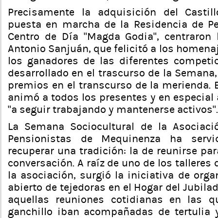
Precisamente la adquisición del Castil
puesta en marcha de la Residencia de P
Centro de Día “Magda Godia”, centraron 
Antonio Sanjuán, que felicitó a los homen
los ganadores de las diferentes competi
desarrollado en el trascurso de la Semana,
premios en el transcurso de la merienda. 
animó a todos los presentes y en especial a
“a seguir trabajando y mantenerse activos”.
La Semana Sociocultural de la Asociaci
Pensionistas de Mequinenza ha serv
recuperar una tradición: la de reunirse par
conversación. A raíz de uno de los talleres
la asociación, surgió la iniciativa de org
abierto de tejedoras en el Hogar del Jubila
aquellas reuniones cotidianas en las q
ganchillo iban acompañadas de tertulia 