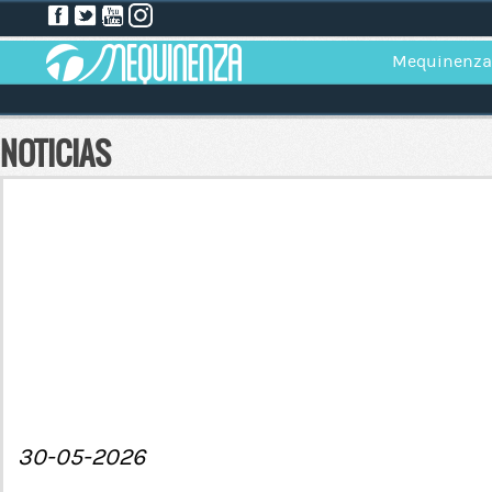
Mequinenza
NOTICIAS
30-05-2026