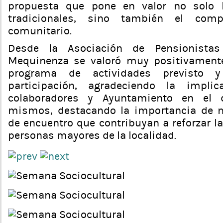
propuesta que pone en valor no solo 
tradicionales, sino también el com
comunitario.
Desde la Asociación de Pensionista
Mequinenza se valoró muy positivamente 
programa de actividades previsto 
participación, agradeciendo la implic
colaboradores y Ayuntamiento en el d
mismos, destacando la importancia de 
de encuentro que contribuyan a reforzar la
personas mayores de la localidad.