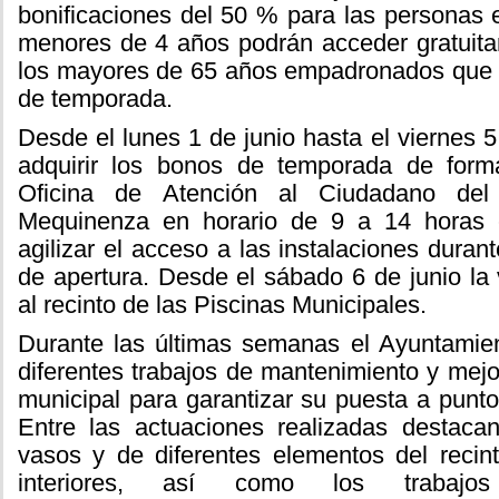
bonificaciones del 50 % para las personas
menores de 4 años podrán acceder gratuita
los mayores de 65 años empadronados que
de temporada.
Desde el lunes 1 de junio hasta el viernes 5
adquirir los bonos de temporada de form
Oficina de Atención al Ciudadano del
Mequinenza en horario de 9 a 14 horas c
agilizar el acceso a las instalaciones duran
de apertura. Desde el sábado 6 de junio la 
al recinto de las Piscinas Municipales.
Durante las últimas semanas el Ayuntamien
diferentes trabajos de mantenimiento y mejor
municipal para garantizar su puesta a punto
Entre las actuaciones realizadas destacan
vasos y de diferentes elementos del recin
interiores, así como los trabajo