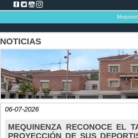
Mequine
NOTICIAS
06-07-2026
MEQUINENZA RECONOCE EL T
PROYECCIÓN DE SUS DEPORTI