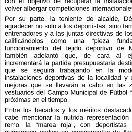
con el objetivo de recuperar la instalac
volver albergar competiciones internacionale
Por su parte, la teniente de alcalde, D
agradecer no solo a los deportistas, sino tam
entrenadores y a las juntas directivas de lo
calificándolos como una "pieza fund
funcionamiento del tejido deportivo de 
también adelantó que, de cara al ej
incrementará la partida presupuestaria dest
que se seguirá trabajando en la mode
instalaciones deportivas de la localidad y
mejoras que se llevarán a cabo en las 
vestuarios del Campo Municipal de Fútbol 
próximas en el tiempo.
Entre los becados y los méritos destacado
cabe mencionar la nutrida representación
remo, la "marea roja", con deportistas