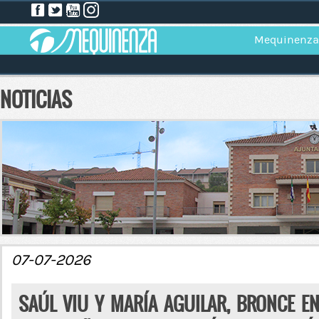
Mequinenza
NOTICIAS
07-07-2026
SAÚL VIU Y MARÍA AGUILAR, BRONCE E