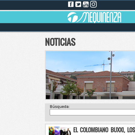
NOTICIAS
Búsqueda:
EL COLOMBIANO BUXXI, LO