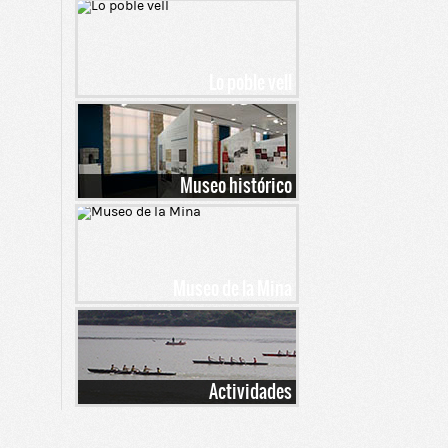
Lo poble vell
Museo histórico
Museo de la Mina
Actividades