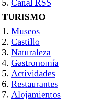
Canal RSS
TURISMO
Museos
Castillo
Naturaleza
Gastronomía
Actividades
Restaurantes
Alojamientos