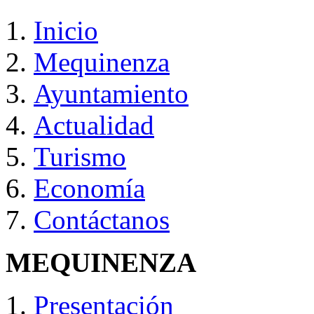
Inicio
Mequinenza
Ayuntamiento
Actualidad
Turismo
Economía
Contáctanos
MEQUINENZA
Presentación