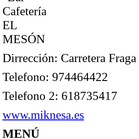
Dirrección: Carretera Fraga
Telefono: 974464422
Telefono 2: 618735417
www.miknesa.es
MENÚ