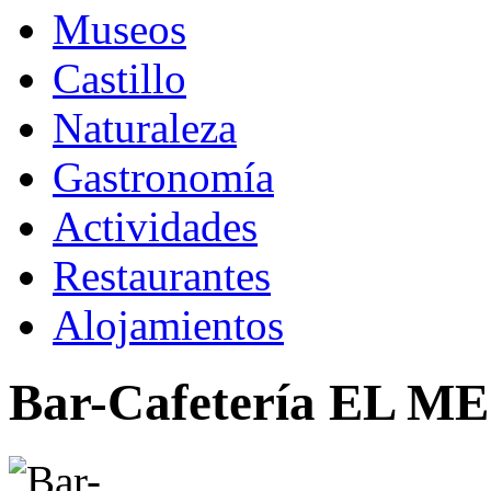
Museos
Castillo
Naturaleza
Gastronomía
Actividades
Restaurantes
Alojamientos
Bar-Cafetería EL M