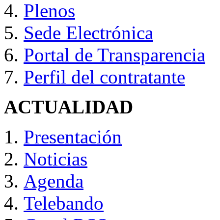
Plenos
Sede Electrónica
Portal de Transparencia
Perfil del contratante
ACTUALIDAD
Presentación
Noticias
Agenda
Telebando