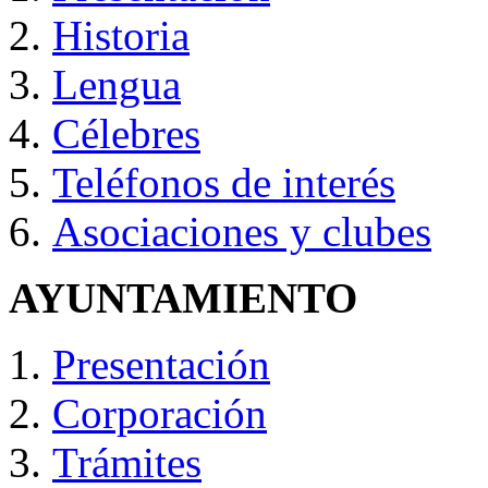
Historia
Lengua
Célebres
Teléfonos de interés
Asociaciones y clubes
AYUNTAMIENTO
Presentación
Corporación
Trámites