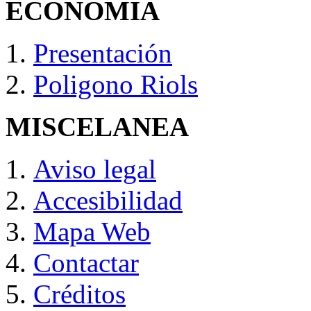
ECONOMIA
Presentación
Poligono Riols
MISCELANEA
Aviso legal
Accesibilidad
Mapa Web
Contactar
Créditos