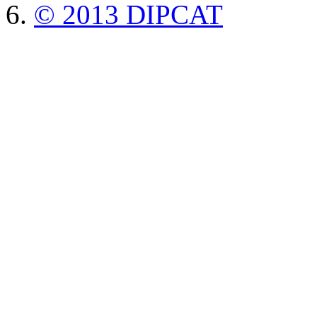
© 2013 DIPCAT