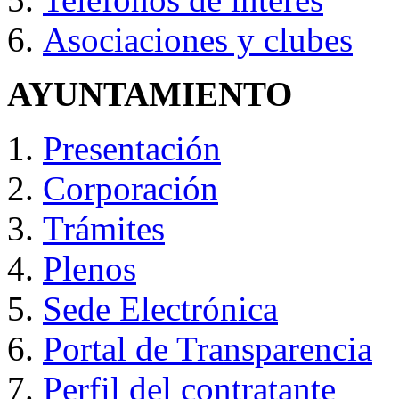
Asociaciones y clubes
AYUNTAMIENTO
Presentación
Corporación
Trámites
Plenos
Sede Electrónica
Portal de Transparencia
Perfil del contratante