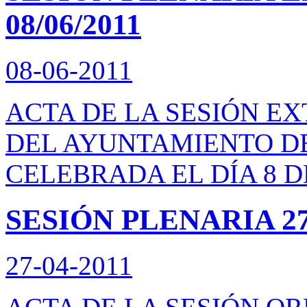
08/06/2011
08-06-2011
ACTA DE LA SESIÓN E
DEL AYUNTAMIENTO D
CELEBRADA EL DÍA 8 DE
SESIÓN PLENARIA 27/
27-04-2011