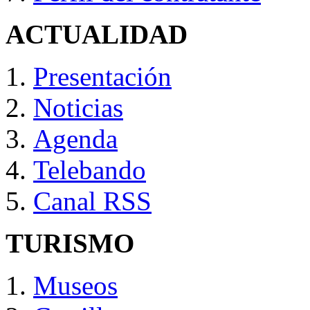
ACTUALIDAD
Presentación
Noticias
Agenda
Telebando
Canal RSS
TURISMO
Museos