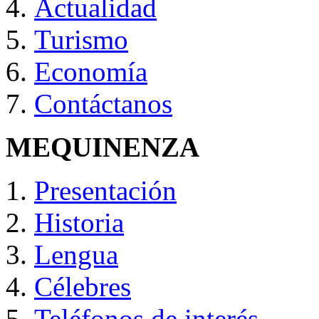
Actualidad
Turismo
Economía
Contáctanos
MEQUINENZA
Presentación
Historia
Lengua
Célebres
Teléfonos de interés