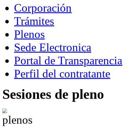
Corporación
Trámites
Plenos
Sede Electronica
Portal de Transparencia
Perfil del contratante
Sesiones de pleno