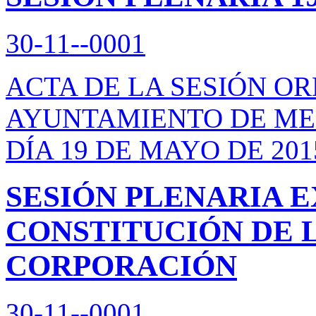
30-11--0001
ACTA DE LA SESIÓN O
AYUNTAMIENTO DE ME
DÍA 19 DE MAYO DE 201
SESIÓN PLENARIA 
CONSTITUCIÓN DE 
CORPORACIÓN
30-11--0001