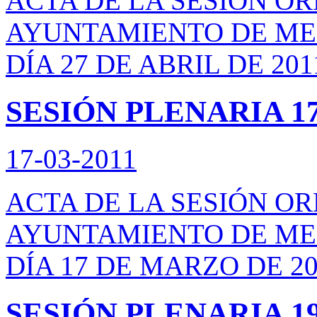
ACTA DE LA SESIÓN O
AYUNTAMIENTO DE ME
DÍA 27 DE ABRIL DE 201
SESIÓN PLENARIA 17/
17-03-2011
ACTA DE LA SESIÓN O
AYUNTAMIENTO DE ME
DÍA 17 DE MARZO DE 20
SESIÓN PLENARIA 19