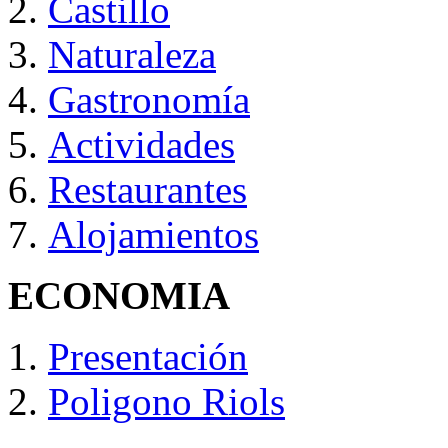
Castillo
Naturaleza
Gastronomía
Actividades
Restaurantes
Alojamientos
ECONOMIA
Presentación
Poligono Riols