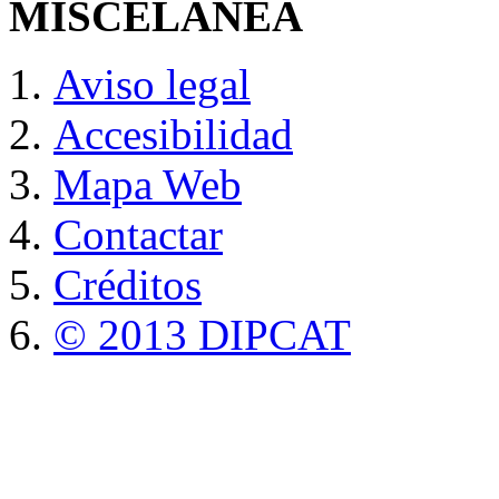
MISCELANEA
Aviso legal
Accesibilidad
Mapa Web
Contactar
Créditos
© 2013 DIPCAT