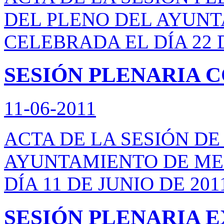
DEL PLENO DEL AYUN
CELEBRADA EL DÍA 22 D
SESIÓN PLENARIA CO
11-06-2011
ACTA DE LA SESIÓN D
AYUNTAMIENTO DE ME
DÍA 11 DE JUNIO DE 201
SESIÓN PLENARIA 