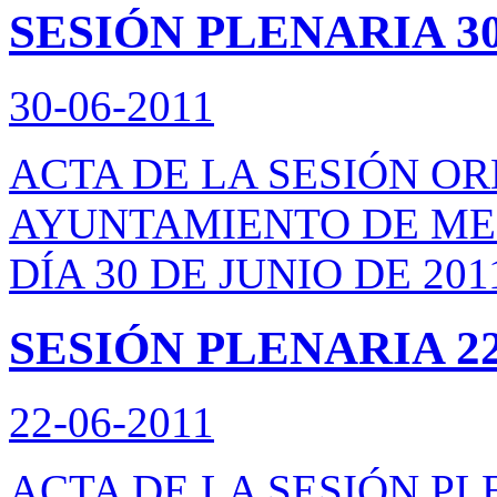
SESIÓN PLENARIA 30/
30-06-2011
ACTA DE LA SESIÓN O
AYUNTAMIENTO DE ME
DÍA 30 DE JUNIO DE 201
SESIÓN PLENARIA 22/
22-06-2011
ACTA DE LA SESIÓN P