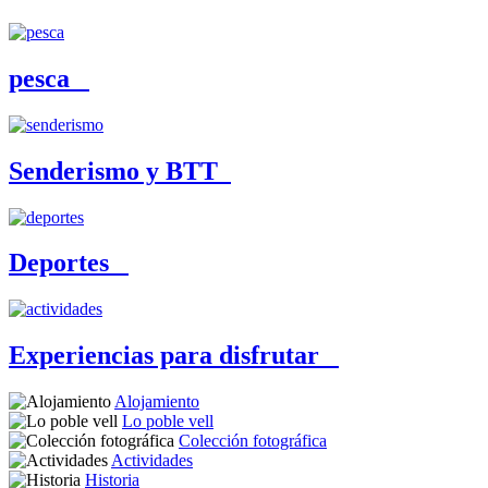
pesca
Senderismo y BTT
Deportes
Experiencias para disfrutar
Alojamiento
Lo poble vell
Colección fotográfica
Actividades
Historia