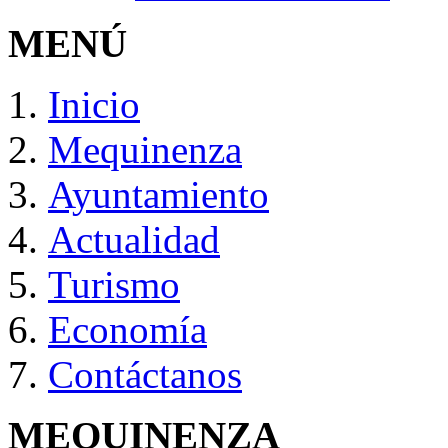
MENÚ
Inicio
Mequinenza
Ayuntamiento
Actualidad
Turismo
Economía
Contáctanos
MEQUINENZA