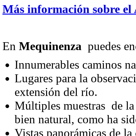
Más información sobre el 
En
Mequinenza
puedes en
Innumerables caminos natu
Lugares para la observaci
extensión del río.
Múltiples muestras de la
bien natural, como ha si
Vistas panorámicas de la 