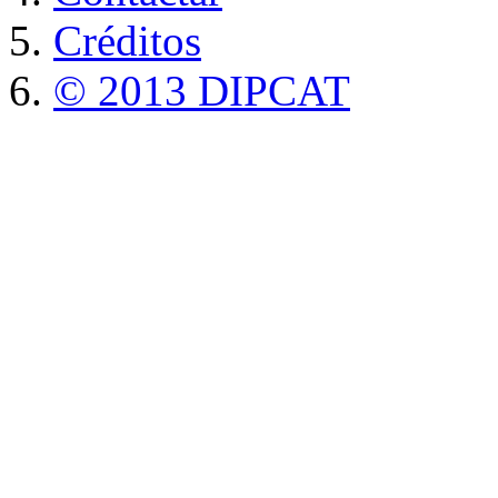
Créditos
© 2013 DIPCAT