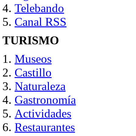
Telebando
Canal RSS
TURISMO
Museos
Castillo
Naturaleza
Gastronomía
Actividades
Restaurantes