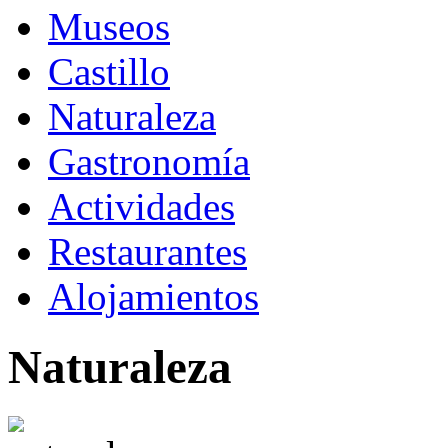
Museos
Castillo
Naturaleza
Gastronomía
Actividades
Restaurantes
Alojamientos
Naturaleza