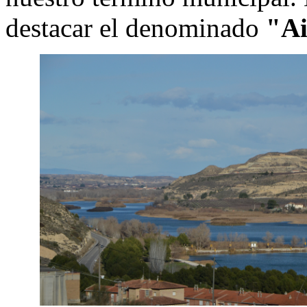
destacar el denominado
"Ai