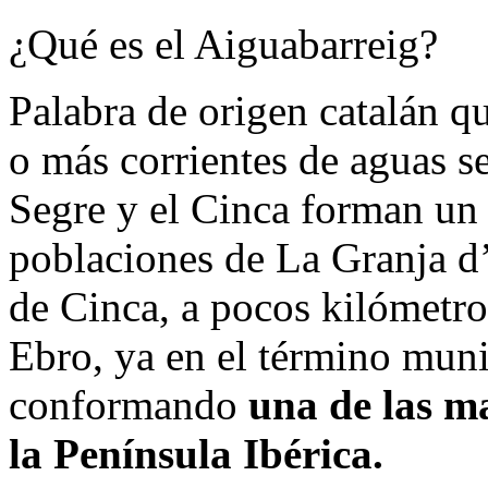
¿Qué es el Aiguabarreig?
Palabra de origen catalán qu
o más corrientes de aguas s
Segre y el Cinca forman un 
poblaciones de La Granja d
de Cinca, a pocos kilómetro
Ebro, ya en el término mun
conformando
una de las ma
la Península Ibérica.