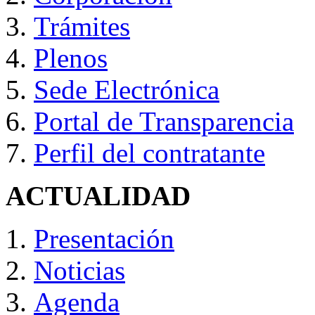
Trámites
Plenos
Sede Electrónica
Portal de Transparencia
Perfil del contratante
ACTUALIDAD
Presentación
Noticias
Agenda