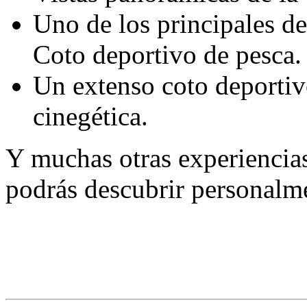
Uno de los principales de
Coto deportivo de pesca.
Un extenso coto deportivo
cinegética.
Y muchas otras experiencia
podrás descubrir personalme