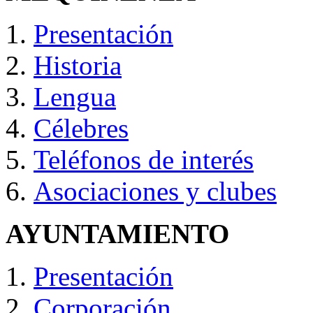
Presentación
Historia
Lengua
Célebres
Teléfonos de interés
Asociaciones y clubes
AYUNTAMIENTO
Presentación
Corporación