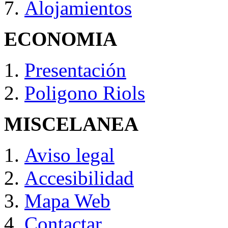
Alojamientos
ECONOMIA
Presentación
Poligono Riols
MISCELANEA
Aviso legal
Accesibilidad
Mapa Web
Contactar