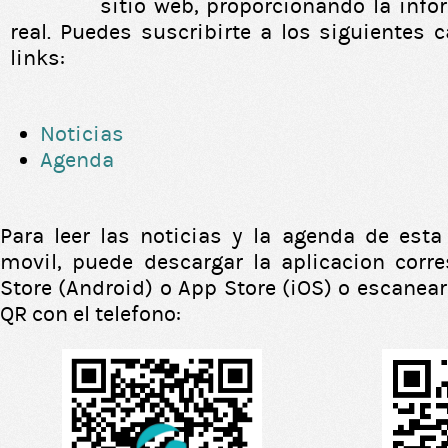
sitio web, proporcionando la inf
real. Puedes suscribirte a los siguientes 
links:
Noticias
Agenda
Para leer las noticias y la agenda de esta
movil, puede descargar la aplicacion corr
Store (Android) o App Store (iOS) o escanear
QR con el telefono: