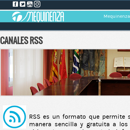
Mequinenza
CANALES RSS
RSS es un formato que permite s
manera sencilla y gratuita a lo