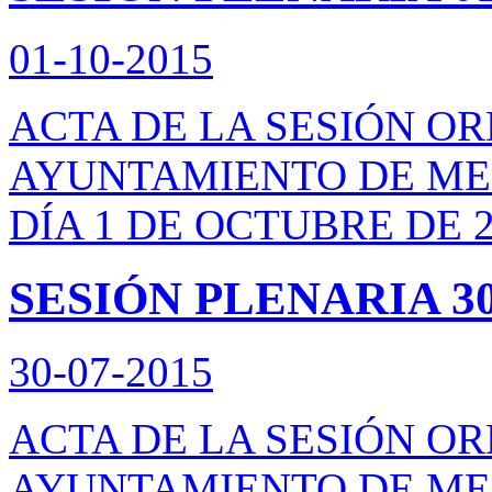
01-10-2015
ACTA DE LA SESIÓN O
AYUNTAMIENTO DE ME
DÍA 1 DE OCTUBRE DE 
SESIÓN PLENARIA 30
30-07-2015
ACTA DE LA SESIÓN O
AYUNTAMIENTO DE ME