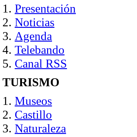
Presentación
Noticias
Agenda
Telebando
Canal RSS
TURISMO
Museos
Castillo
Naturaleza