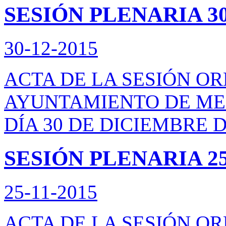
SESIÓN PLENARIA 30
30-12-2015
ACTA DE LA SESIÓN O
AYUNTAMIENTO DE ME
DÍA 30 DE DICIEMBRE D
SESIÓN PLENARIA 25/
25-11-2015
ACTA DE LA SESIÓN O