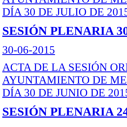
DÍA 30 DE JULIO DE 201
SESIÓN PLENARIA 30
30-06-2015
ACTA DE LA SESIÓN O
AYUNTAMIENTO DE ME
DÍA 30 DE JUNIO DE 201
SESIÓN PLENARIA 24