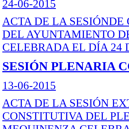
24-06-2015
ACTA DE LA SESIÓNDE
DEL AYUNTAMIENTO D
CELEBRADA EL DÍA 24 D
SESIÓN PLENARIA 
13-06-2015
ACTA DE LA SESIÓN E
CONSTITUTIVA DEL PL
MEQUINENZA CELEBRAD