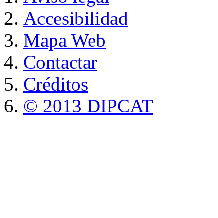
Accesibilidad
Mapa Web
Contactar
Créditos
© 2013 DIPCAT