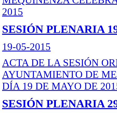
2015
SESIÓN PLENARIA 19
19-05-2015
ACTA DE LA SESIÓN O
AYUNTAMIENTO DE ME
DÍA 19 DE MAYO DE 201
SESIÓN PLENARIA 29