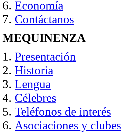
Economía
Contáctanos
MEQUINENZA
Presentación
Historia
Lengua
Célebres
Teléfonos de interés
Asociaciones y clubes