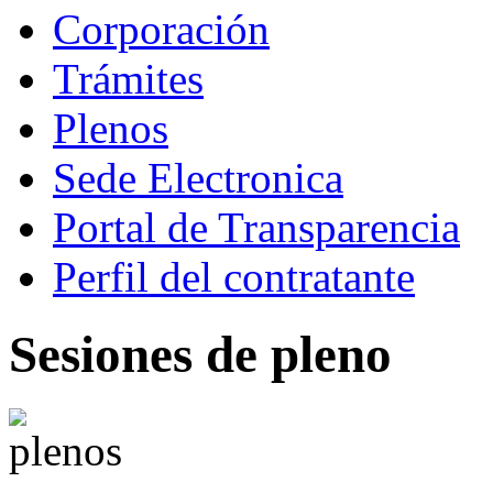
Corporación
Trámites
Plenos
Sede Electronica
Portal de Transparencia
Perfil del contratante
Sesiones de pleno