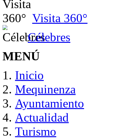
Visita 360°
Célebres
MENÚ
Inicio
Mequinenza
Ayuntamiento
Actualidad
Turismo