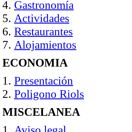
Gastronomía
Actividades
Restaurantes
Alojamientos
ECONOMIA
Presentación
Poligono Riols
MISCELANEA
Aviso legal