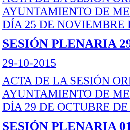
AYUNTAMIENTO DE ME
DÍA 25 DE NOVIEMBRE 
SESIÓN PLENARIA 29
29-10-2015
ACTA DE LA SESIÓN O
AYUNTAMIENTO DE ME
DÍA 29 DE OCTUBRE DE 
SESIÓN PLENARIA 01