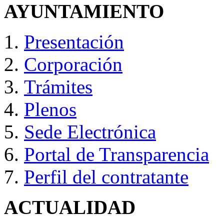
AYUNTAMIENTO
Presentación
Corporación
Trámites
Plenos
Sede Electrónica
Portal de Transparencia
Perfil del contratante
ACTUALIDAD