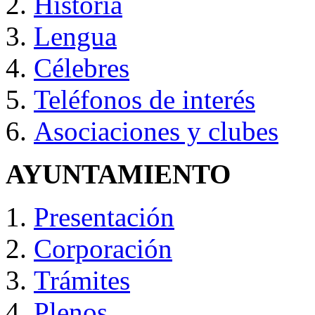
Historia
Lengua
Célebres
Teléfonos de interés
Asociaciones y clubes
AYUNTAMIENTO
Presentación
Corporación
Trámites
Plenos