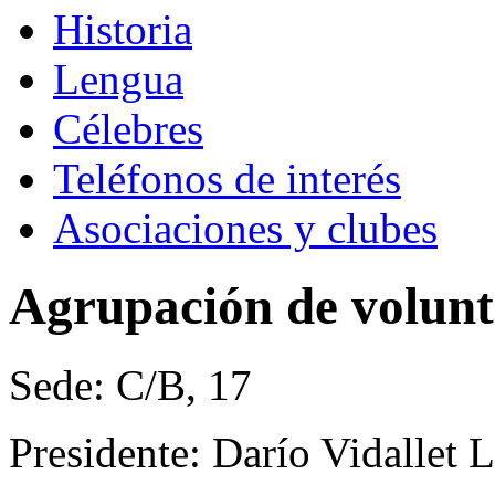
Historia
Lengua
Célebres
Teléfonos de interés
Asociaciones y clubes
Agrupación de volunta
Sede: C/B, 17
Presidente: Darío Vidallet 