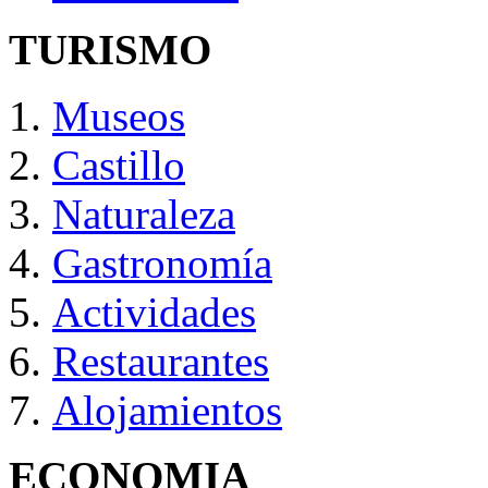
TURISMO
Museos
Castillo
Naturaleza
Gastronomía
Actividades
Restaurantes
Alojamientos
ECONOMIA