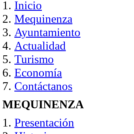
Inicio
Mequinenza
Ayuntamiento
Actualidad
Turismo
Economía
Contáctanos
MEQUINENZA
Presentación