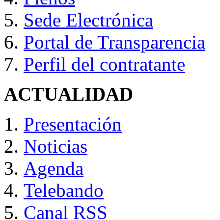
Sede Electrónica
Portal de Transparencia
Perfil del contratante
ACTUALIDAD
Presentación
Noticias
Agenda
Telebando
Canal RSS