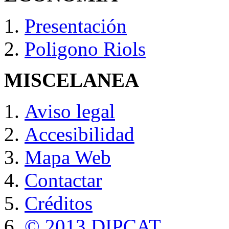
Presentación
Poligono Riols
MISCELANEA
Aviso legal
Accesibilidad
Mapa Web
Contactar
Créditos
© 2013 DIPCAT