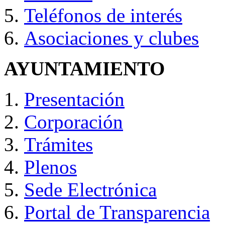
Teléfonos de interés
Asociaciones y clubes
AYUNTAMIENTO
Presentación
Corporación
Trámites
Plenos
Sede Electrónica
Portal de Transparencia