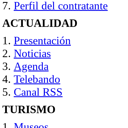
Perfil del contratante
ACTUALIDAD
Presentación
Noticias
Agenda
Telebando
Canal RSS
TURISMO
Museos