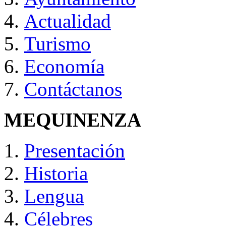
Actualidad
Turismo
Economía
Contáctanos
MEQUINENZA
Presentación
Historia
Lengua
Célebres