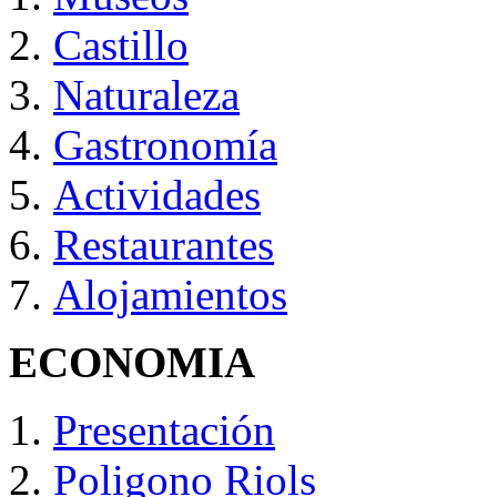
Castillo
Naturaleza
Gastronomía
Actividades
Restaurantes
Alojamientos
ECONOMIA
Presentación
Poligono Riols