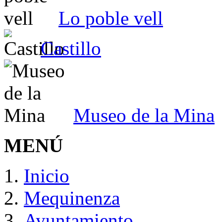
Lo poble vell
Castillo
Museo de la Mina
MENÚ
Inicio
Mequinenza
Ayuntamiento