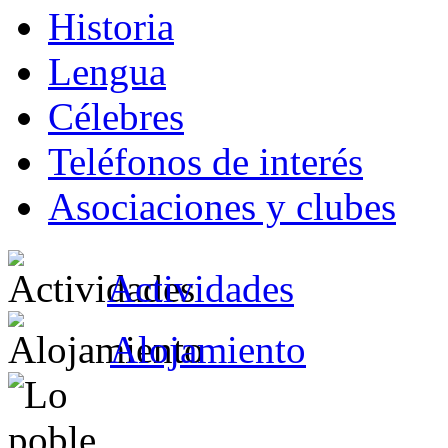
Historia
Lengua
Célebres
Teléfonos de interés
Asociaciones y clubes
Actividades
Alojamiento