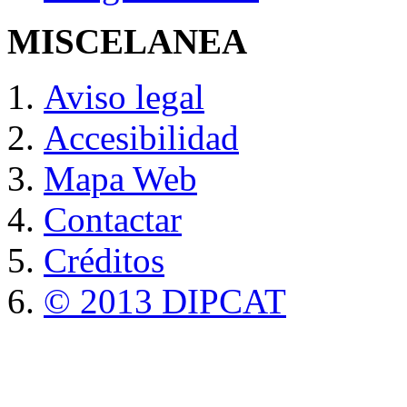
MISCELANEA
Aviso legal
Accesibilidad
Mapa Web
Contactar
Créditos
© 2013 DIPCAT