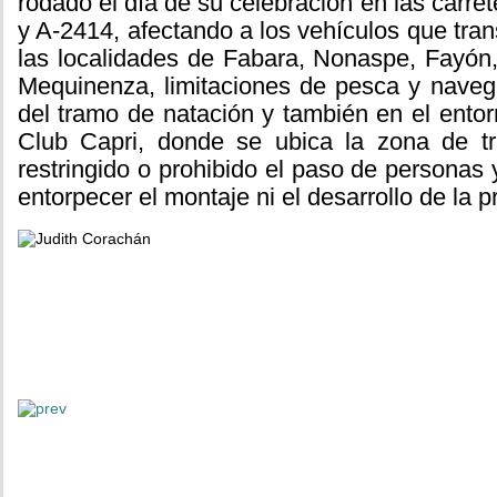
rodado el día de su celebración en las carre
y A-2414, afectando a los vehículos que tran
las localidades de Fabara, Nonaspe, Fayón
Mequinenza, limitaciones de pesca y naveg
del tramo de natación y también en el entorn
Club Capri, donde se ubica la zona de t
restringido o prohibido el paso de personas 
entorpecer el montaje ni el desarrollo de la p