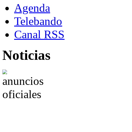
Agenda
Telebando
Canal RSS
Noticias