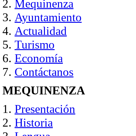
Mequinenza
Ayuntamiento
Actualidad
Turismo
Economía
Contáctanos
MEQUINENZA
Presentación
Historia