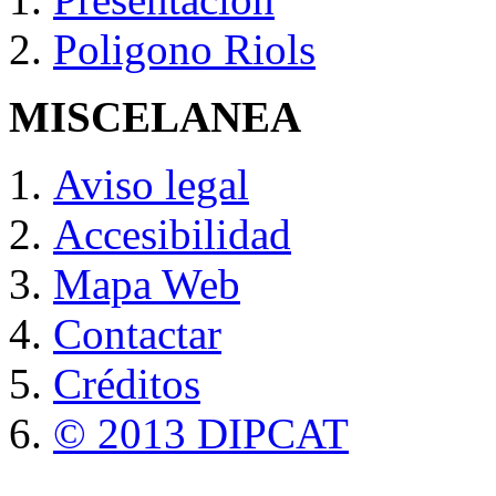
Poligono Riols
MISCELANEA
Aviso legal
Accesibilidad
Mapa Web
Contactar
Créditos
© 2013 DIPCAT