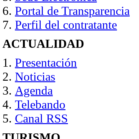
Portal de Transparencia
Perfil del contratante
ACTUALIDAD
Presentación
Noticias
Agenda
Telebando
Canal RSS
TURISMO