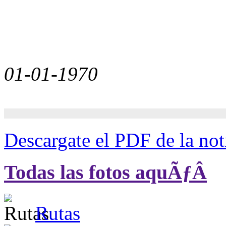
01-01-1970
Descargate el PDF de la not
Todas las fotos aquÃƒÂ­
Rutas