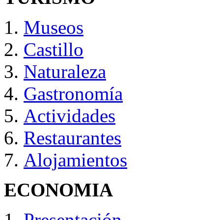
Museos
Castillo
Naturaleza
Gastronomía
Actividades
Restaurantes
Alojamientos
ECONOMIA
Presentación