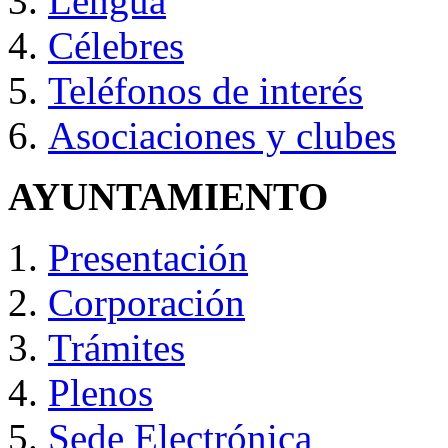
Lengua
Célebres
Teléfonos de interés
Asociaciones y clubes
AYUNTAMIENTO
Presentación
Corporación
Trámites
Plenos
Sede Electrónica