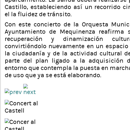
Castillo, estableciendo así un recorrido cir
el la fluidez de tránsito.
Con este concierto de la Orquesta Munic
Ayuntamiento de Mequinenza reafirma s
recuperación y dinamización cultur
convirtiéndolo nuevamente en un espacio v
la ciudadanía y de la actividad cultural 
parte del plan ligado a la adquisición 
entorno que contempla la puesta en march
de uso que ya se está elaborando.