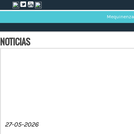
Mequinenza
NOTICIAS
27-05-2026