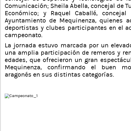
Comunicación; Sheila Abella, concejal de T
Económico; y Raquel Caballé, concejal
Ayuntamiento de Mequinenza, quienes a
deportistas y clubes participantes en el a
campeonato.
La jornada estuvo marcada por un elevado
una amplia participación de remeros y re
edades, que ofrecieron un gran espectácu
Mequinenza, confirmando el buen m
aragonés en sus distintas categorías.