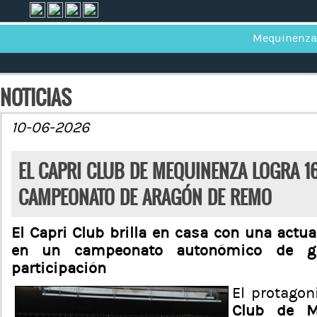
Mequinenza
NOTICIAS
10-06-2026
EL CAPRI CLUB DE MEQUINENZA LOGRA 1
CAMPEONATO DE ARAGÓN DE REMO
El Capri Club brilla en casa con una actu
en un campeonato autonómico de gr
participación
El protagon
Club de M