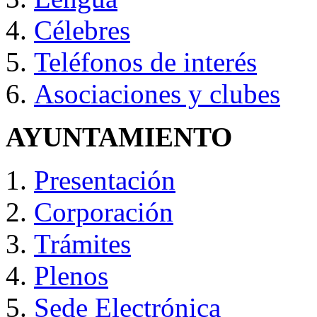
Célebres
Teléfonos de interés
Asociaciones y clubes
AYUNTAMIENTO
Presentación
Corporación
Trámites
Plenos
Sede Electrónica