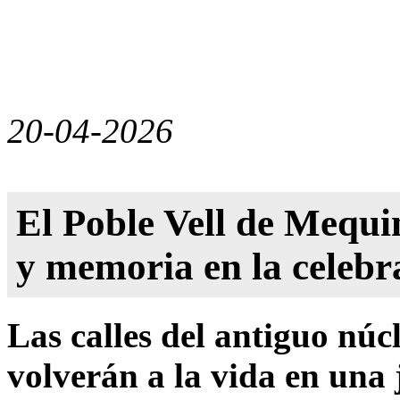
20-04-2026
El Poble Vell de Mequin
y memoria en la celebr
Las calles del antiguo núc
volverán a la vida en una