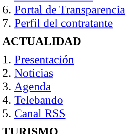
Portal de Transparencia
Perfil del contratante
ACTUALIDAD
Presentación
Noticias
Agenda
Telebando
Canal RSS
TURISMO