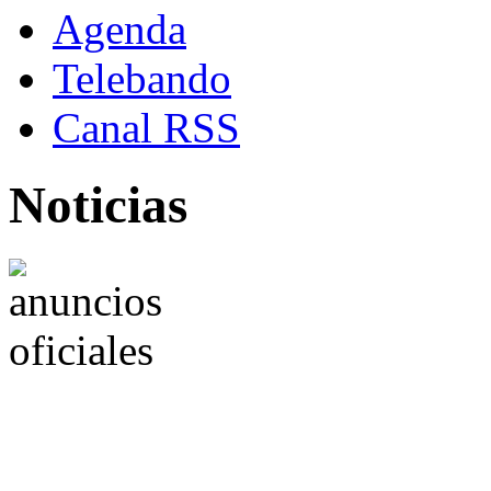
Agenda
Telebando
Canal RSS
Noticias