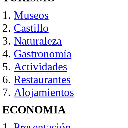
Museos
Castillo
Naturaleza
Gastronomía
Actividades
Restaurantes
Alojamientos
ECONOMIA
Presentación