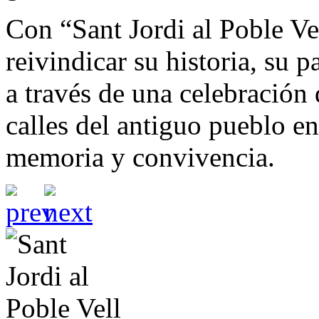
Con “Sant Jordi al Poble V
reivindicar su historia, su 
a través de una celebración 
calles del antiguo pueblo en
memoria y convivencia.