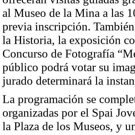
al Museo de la Mina a las 10
previa inscripción. También
la Historia, la exposición c
Concurso de Fotografía “Me
público podrá votar su imag
jurado determinará la insta
La programación se completa
organizadas por el Spai Jov
la Plaza de los Museos, y un