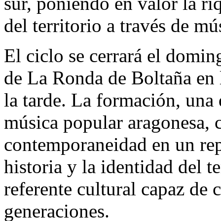
sur, poniendo en valor la ri
del territorio a través de mú
El ciclo se cerrará el domi
de La Ronda de Boltaña en l
la tarde. La formación, una
música popular aragonesa, 
contemporaneidad en un repe
historia y la identidad del 
referente cultural capaz de 
generaciones.