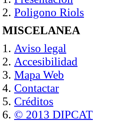
Poligono Riols
MISCELANEA
Aviso legal
Accesibilidad
Mapa Web
Contactar
Créditos
© 2013 DIPCAT