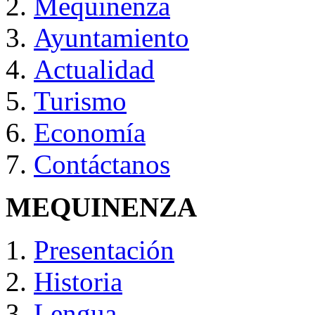
Mequinenza
Ayuntamiento
Actualidad
Turismo
Economía
Contáctanos
MEQUINENZA
Presentación
Historia
Lengua