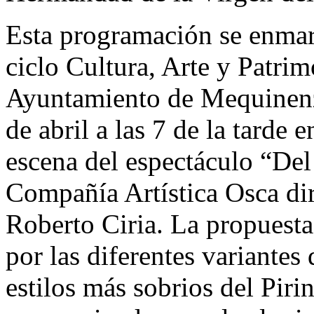
Esta programación se enmar
ciclo Cultura, Arte y Patri
Ayuntamiento de Mequinenz
de abril a las 7 de la tarde 
escena del espectáculo “Del
Compañía Artística Osca dir
Roberto Ciria. La propuesta
por las diferentes variantes 
estilos más sobrios del Piri