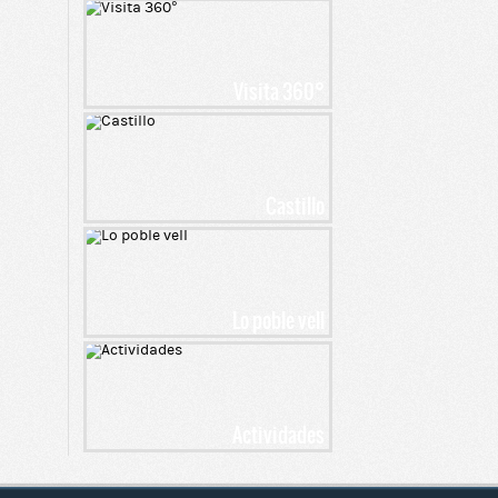
Visita 360°
Castillo
Lo poble vell
Actividades