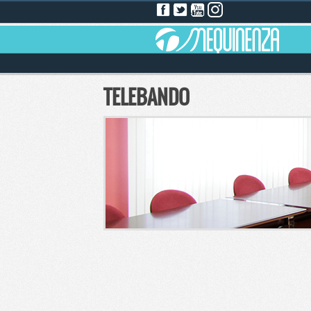
TELEBANDO