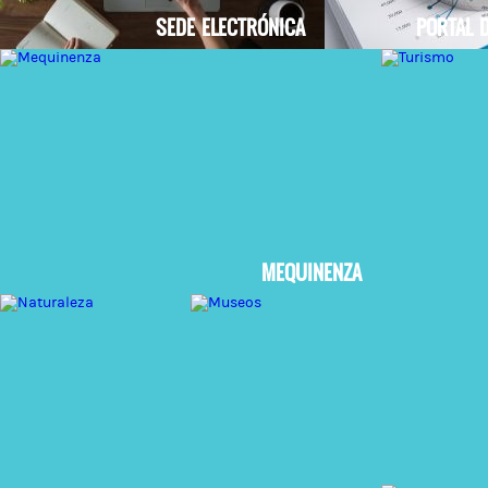
SEDE ELECTRÓNICA
PORTAL 
MEQUINENZA