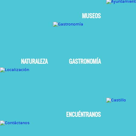
MUSEOS
NATURALEZA
GASTRONOMÍA
ENCUÉNTRANOS