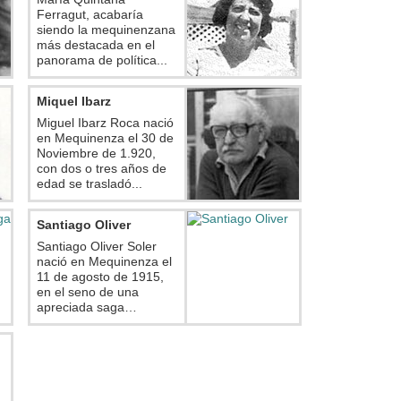
Ferragut, acabaría
siendo la mequinenzana
más destacada en el
panorama de política...
Miquel Ibarz
Miguel Ibarz Roca nació
en Mequinenza el 30 de
Noviembre de 1.920,
con dos o tres años de
edad se trasladó...
Santiago Oliver
Santiago Oliver Soler
nació en Mequinenza el
11 de agosto de 1915,
en el seno de una
apreciada saga…