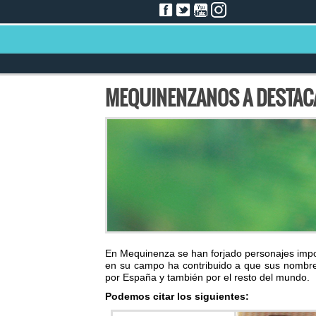
MEQUINENZANOS A DESTAC
En Mequinenza se han forjado personajes impo
en su campo ha contribuido a que sus nombres
por España y también por el resto del mundo.
Podemos citar los siguientes: