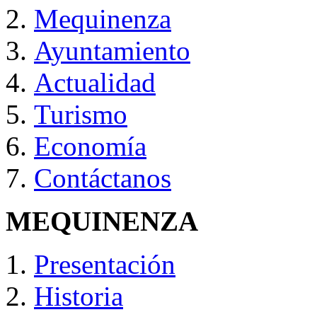
Mequinenza
Ayuntamiento
Actualidad
Turismo
Economía
Contáctanos
MEQUINENZA
Presentación
Historia