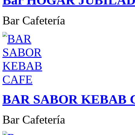
Bar HOGAR JUBILA
Bar Cafetería
BAR SABOR KEBAB 
Bar Cafetería