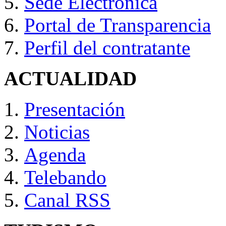
Sede Electrónica
Portal de Transparencia
Perfil del contratante
ACTUALIDAD
Presentación
Noticias
Agenda
Telebando
Canal RSS