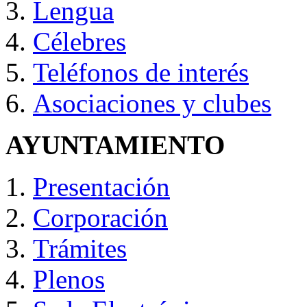
Lengua
Célebres
Teléfonos de interés
Asociaciones y clubes
AYUNTAMIENTO
Presentación
Corporación
Trámites
Plenos