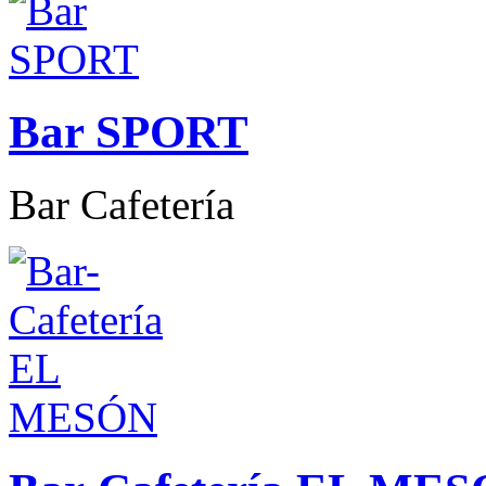
Bar SPORT
Bar Cafetería