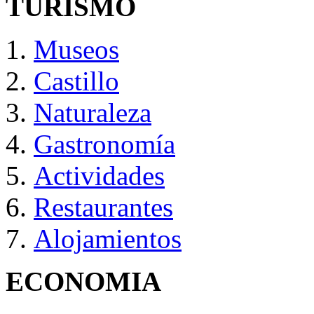
TURISMO
Museos
Castillo
Naturaleza
Gastronomía
Actividades
Restaurantes
Alojamientos
ECONOMIA