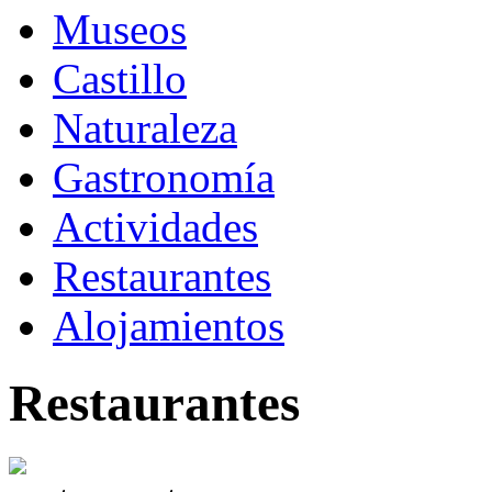
Museos
Castillo
Naturaleza
Gastronomía
Actividades
Restaurantes
Alojamientos
Restaurantes