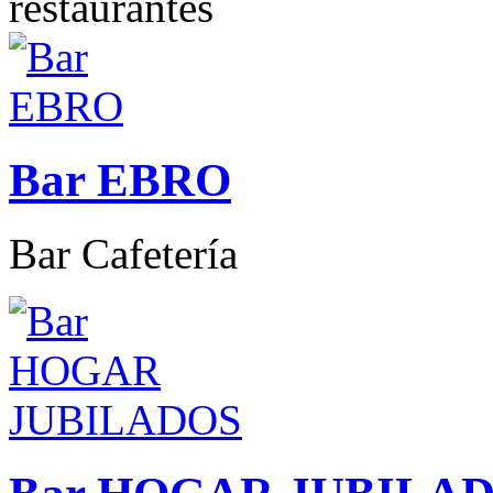
Bar EBRO
Bar Cafetería