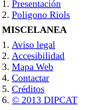
Presentación
Poligono Riols
MISCELANEA
Aviso legal
Accesibilidad
Mapa Web
Contactar
Créditos
© 2013 DIPCAT