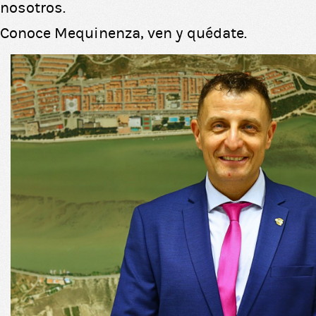
nosotros.
Conoce Mequinenza, ven y quédate.