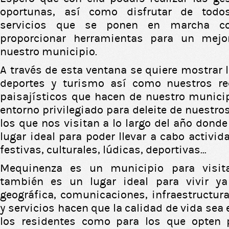
oportunas, así como disfrutar de todo
servicios que se ponen en marcha co
proporcionar herramientas para un mejo
nuestro municipio.
A través de esta ventana se quiere mostrar la
deportes y turismo así como nuestros re
paisajísticos que hacen de nuestro munici
entorno privilegiado para deleite de nuestro
los que nos visitan a lo largo del año donde
lugar ideal para poder llevar a cabo activid
festivas, culturales, lúdicas, deportivas…
Mequinenza es un municipio para visita
también es un lugar ideal para vivir y
geográfica, comunicaciones, infraestructura
y servicios hacen que la calidad de vida sea 
los residentes como para los que opten 