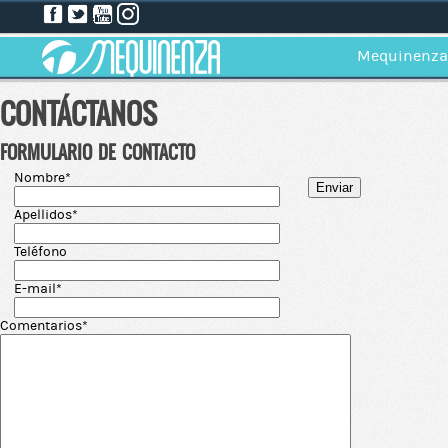
Mequinenza
CONTÁCTANOS
FORMULARIO DE CONTACTO
Nombre*
Apellidos*
Teléfono
E-mail*
Comentarios*