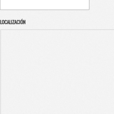
LOCALIZACIÓN