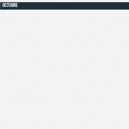
OCTUBRE