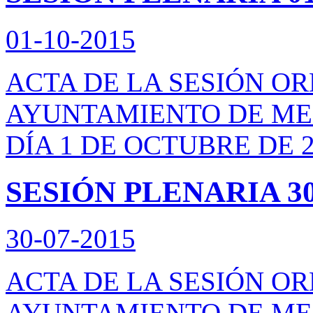
01-10-2015
ACTA DE LA SESIÓN O
AYUNTAMIENTO DE ME
DÍA 1 DE OCTUBRE DE 
SESIÓN PLENARIA 30
30-07-2015
ACTA DE LA SESIÓN O
AYUNTAMIENTO DE ME