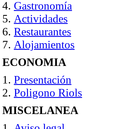
Gastronomía
Actividades
Restaurantes
Alojamientos
ECONOMIA
Presentación
Poligono Riols
MISCELANEA
Aviso legal