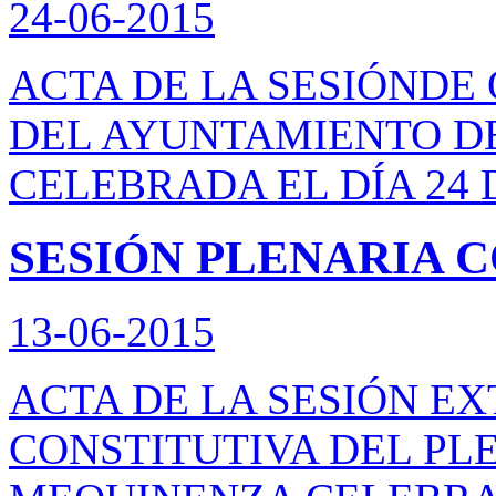
24-06-2015
ACTA DE LA SESIÓNDE
DEL AYUNTAMIENTO D
CELEBRADA EL DÍA 24 D
SESIÓN PLENARIA 
13-06-2015
ACTA DE LA SESIÓN E
CONSTITUTIVA DEL PL