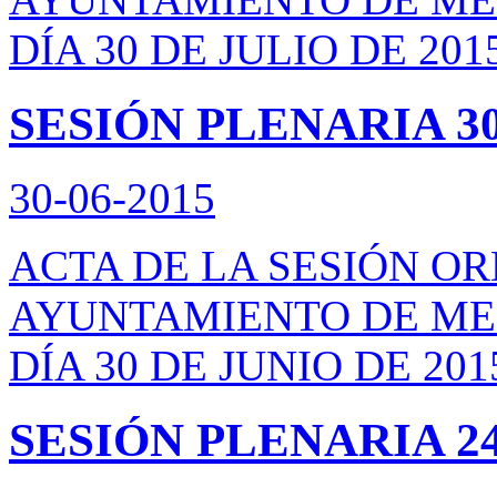
DÍA 30 DE JULIO DE 201
SESIÓN PLENARIA 30
30-06-2015
ACTA DE LA SESIÓN O
AYUNTAMIENTO DE ME
DÍA 30 DE JUNIO DE 201
SESIÓN PLENARIA 24