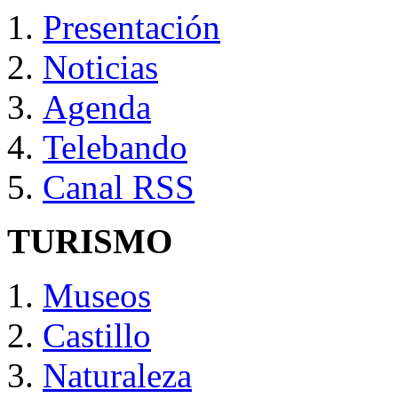
Presentación
Noticias
Agenda
Telebando
Canal RSS
TURISMO
Museos
Castillo
Naturaleza