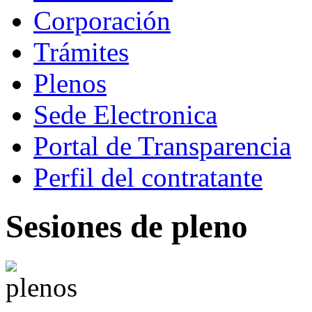
Corporación
Trámites
Plenos
Sede Electronica
Portal de Transparencia
Perfil del contratante
Sesiones de pleno