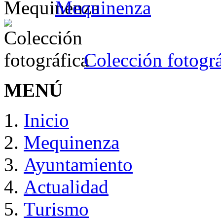
Mequinenza
Colección fotográ
MENÚ
Inicio
Mequinenza
Ayuntamiento
Actualidad
Turismo