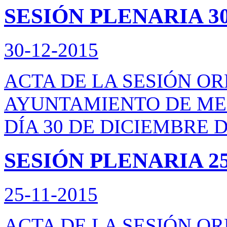
SESIÓN PLENARIA 30
30-12-2015
ACTA DE LA SESIÓN O
AYUNTAMIENTO DE ME
DÍA 30 DE DICIEMBRE D
SESIÓN PLENARIA 25/
25-11-2015
ACTA DE LA SESIÓN O