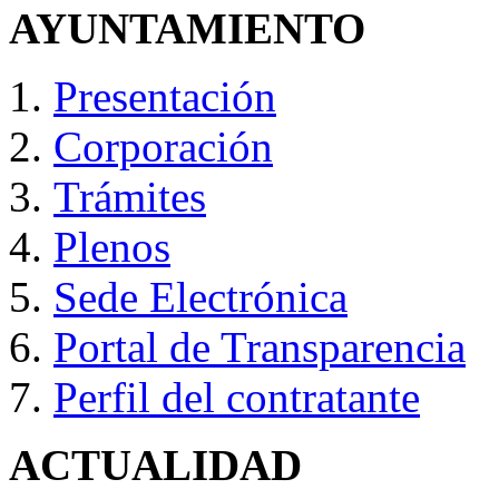
AYUNTAMIENTO
Presentación
Corporación
Trámites
Plenos
Sede Electrónica
Portal de Transparencia
Perfil del contratante
ACTUALIDAD