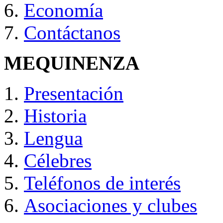
Economía
Contáctanos
MEQUINENZA
Presentación
Historia
Lengua
Célebres
Teléfonos de interés
Asociaciones y clubes