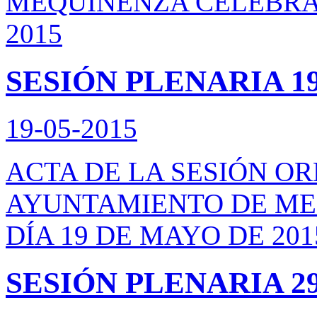
MEQUINENZA CELEBRAD
2015
SESIÓN PLENARIA 19
19-05-2015
ACTA DE LA SESIÓN O
AYUNTAMIENTO DE ME
DÍA 19 DE MAYO DE 201
SESIÓN PLENARIA 29