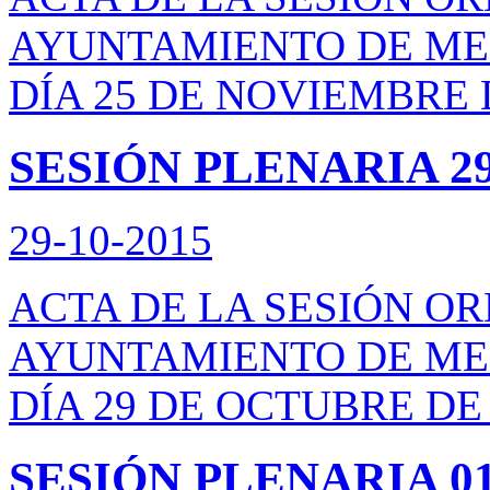
AYUNTAMIENTO DE ME
DÍA 25 DE NOVIEMBRE 
SESIÓN PLENARIA 29
29-10-2015
ACTA DE LA SESIÓN O
AYUNTAMIENTO DE ME
DÍA 29 DE OCTUBRE DE 
SESIÓN PLENARIA 01