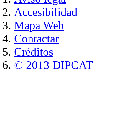
Accesibilidad
Mapa Web
Contactar
Créditos
© 2013 DIPCAT