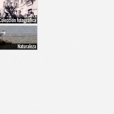
Colección fotográfica
Naturaleza