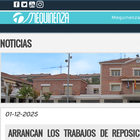
Mequinenza
NOTICIAS
01-12-2025
ARRANCAN LOS TRABAJOS DE REPOSIC