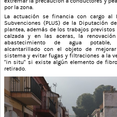
extremar la precaución a conductores y pe
por la zona.
La actuación se financia con cargo al 
Subvenciones (PLUS) de la Diputación de
plantea, además de los trabajos previstos 
calzada y en las aceras, la renovació
abastecimiento de agua potable,
alcantarillado con el objeto de mejorar
sistema y evitar fugas y filtraciones a la
“in situ” si existe algún elemento de fib
retirado.