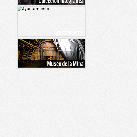
Colección fotográfica
Ayuntamiento
Museo de la Mina