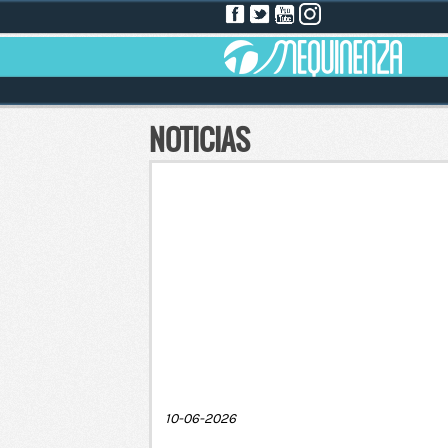
NOTICIAS
10-06-2026