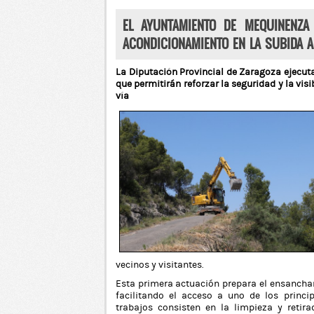
EL AYUNTAMIENTO DE MEQUINENZA
ACONDICIONAMIENTO EN LA SUBIDA A
La Diputación Provincial de Zaragoza ejecut
que permitirán reforzar la seguridad y la visi
vía
vecinos y visitantes.
Esta primera actuación prepara el ensancham
facilitando el acceso a uno de los princi
trabajos consisten en la limpieza y retir