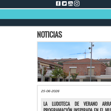
NOTICIAS
25-06-2026
LA LUDOTECA DE VERANO ARRA
PROGRAMACIÓN INSPIRADA EN EL MU