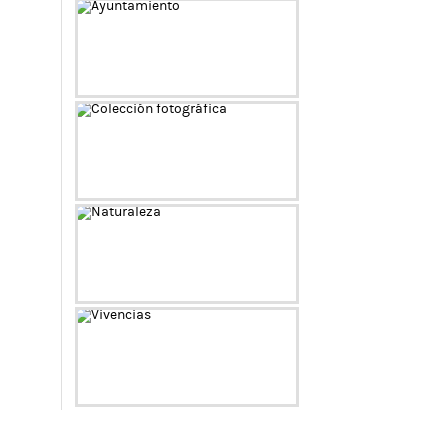
Ayuntamiento
Colección fotográfica
Naturaleza
Vivencias