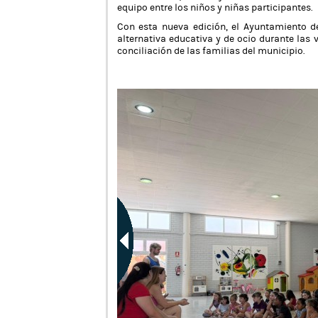
equipo entre los niños y niñas participantes.
Con esta nueva edición, el Ayuntamiento 
alternativa educativa y de ocio durante las
conciliación de las familias del municipio.