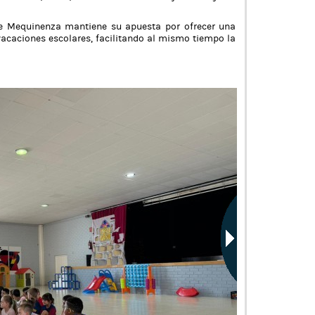
de Mequinenza mantiene su apuesta por ofrecer una
 vacaciones escolares, facilitando al mismo tiempo la