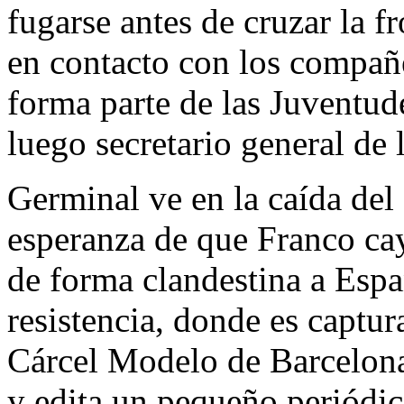
fugarse antes de cruzar la f
en contacto con los compañe
forma parte de las Juventude
luego secretario general de
Germinal ve en la caída del
esperanza de que Franco cay
de forma clandestina a Espa
resistencia, donde es captur
Cárcel Modelo de Barcelon
y edita un pequeño periódic