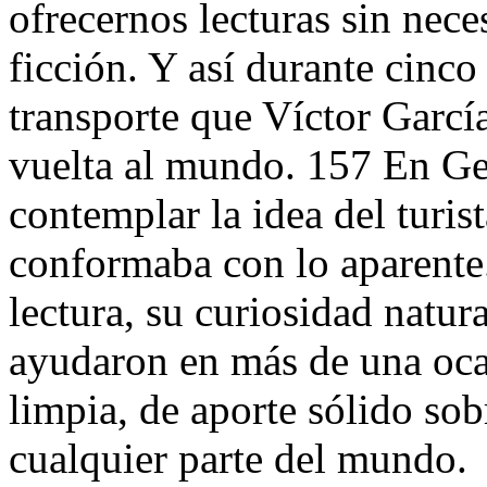
ofrecernos lecturas sin nece
ficción. Y así durante cinc
transporte que Víctor García
vuelta al mundo. 157 En Ge
contemplar la idea del turis
conformaba con lo aparente.
lectura, su curiosidad natura
ayudaron en más de una ocas
limpia, de aporte sólido sob
cualquier parte del mundo.