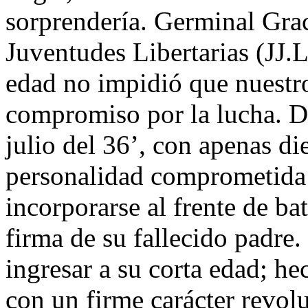
sorprendería. Germinal Grac
Juventudes Libertarias (JJ.
edad no impidió que nuestr
compromiso por la lucha. D
julio del 36’, con apenas di
personalidad comprometida c
incorporarse al frente de bat
firma de su fallecido padre.
ingresar a su corta edad; h
con un firme carácter revol