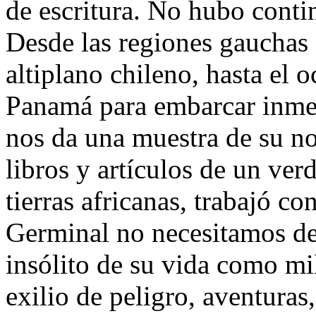
de escritura. No hubo conti
Desde las regiones gauchas 
altiplano chileno, hasta el 
Panamá para embarcar inmedi
nos da una muestra de su n
libros y artículos de un verd
tierras africanas, trabajó co
Germinal no necesitamos de 
insólito de su vida como mi
exilio de peligro, aventura