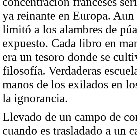
concentración franceses ser
ya reinante en Europa. Aun 
limitó a los alambres de púa
expuesto. Cada libro en ma
era un tesoro donde se culti
filosofía. Verdaderas escuel
manos de los exilados en l
la ignorancia.
Llevado de un campo de con
cuando es trasladado a un c