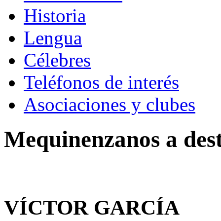
Historia
Lengua
Célebres
Teléfonos de interés
Asociaciones y clubes
Mequinenzanos a des
VÍCTOR GARCÍA