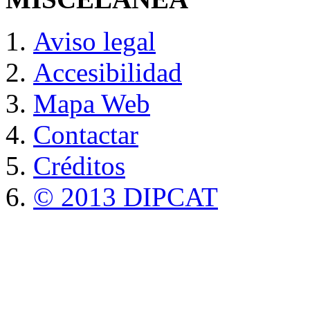
Aviso legal
Accesibilidad
Mapa Web
Contactar
Créditos
© 2013 DIPCAT