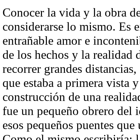
Conocer la vida y la obra d
considerarse lo mismo. Es 
entrañable amor e inconteni
de los hechos y la realidad 
recorrer grandes distancias
que estaba a primera vista y
construcción de una realidad
fue un pequeño obrero del id
esos pequeños puentes que u
Como el mismo escribiría: la