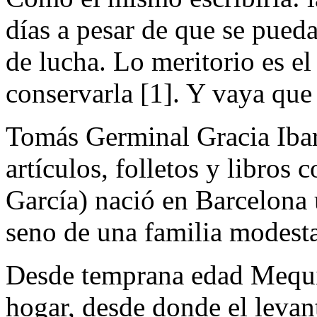
días a pesar de que se pue
de lucha. Lo meritorio es el
conservarla [1]. Y vaya que
Tomás Germinal Gracia Ibar
artículos, folletos y libros
García) nació en Barcelona 
seno de una familia modesta
Desde temprana edad Mequin
hogar, desde donde el levan