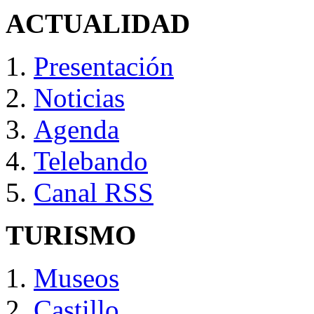
ACTUALIDAD
Presentación
Noticias
Agenda
Telebando
Canal RSS
TURISMO
Museos
Castillo