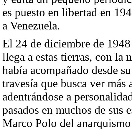
es puesto en libertad en 19
a Venezuela.
El 24 de diciembre de 1948
llega a estas tierras, con la
había acompañado desde su 
travesía que busca ver más 
adentrándose a personalidad
pasados en muchos de sus esc
Marco Polo del anarquismo 