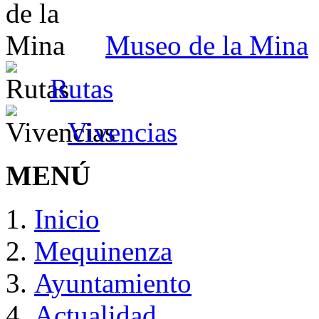
Museo de la Mina
Rutas
Vivencias
MENÚ
Inicio
Mequinenza
Ayuntamiento
Actualidad