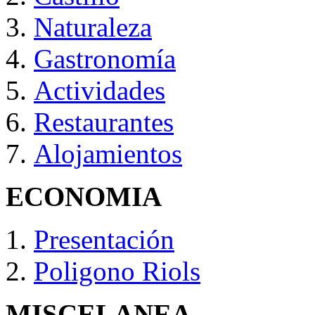
Naturaleza
Gastronomía
Actividades
Restaurantes
Alojamientos
ECONOMIA
Presentación
Poligono Riols
MISCELANEA