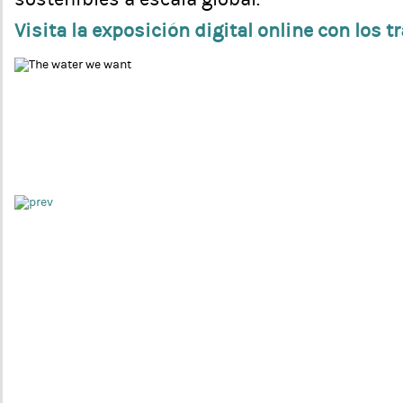
Visita la exposición digital online con los t