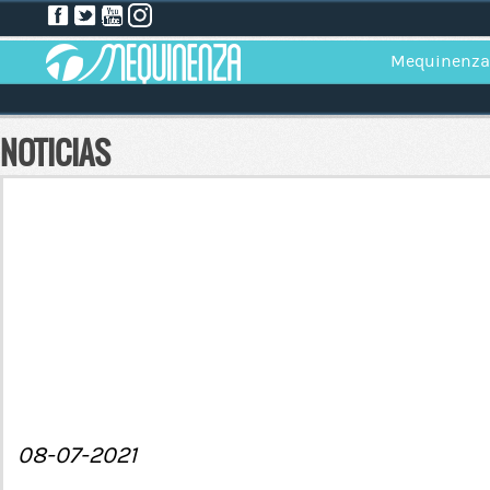
Mequinenza
NOTICIAS
08-07-2021