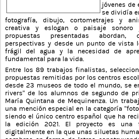
jóvenes de 
se dividía e
fotografía, dibujo, cortometrajes y ani
creativa y eslogan o paisaje sonoro 
propuestas presentadas abordan, d
perspectivas y desde un punto de vista lo
frágil del agua y la necesidad de apre
fundamental para la vida.
Entre los 89 trabajos finalistas, selecci
propuestas remitidas por los centros esco
desde 23 museos de todo el mundo, se en
rivers” de los alumnos de segundo de pr
María Quintana de Mequinenza. Un trabaj
una mención especial en la categoría “foto
siendo el único centro español que ha rec
la edición 2021. El proyecto es una f
digitalmente en la que unas siluetas hum