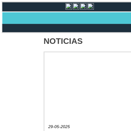
NOTICIAS
29-05-2025