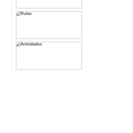
Gastronomía
Rutas
Actividades