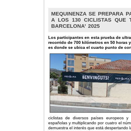
MEQUINENZA SE PREPARA PA
A LOS 130 CICLISTAS QUE
BARCELONA’ 2025
Los participantes en esta prueba de ultra
recorrido de 700 kilómetros en 50 horas y
es donde se ubica el cuarto punto de con
ciclistas de diversos países europeos 
españolas y multiplicando por cuatro el núm
demuestra el interés que está despertando l