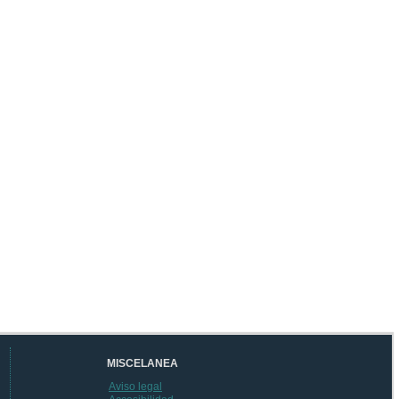
MISCELANEA
Aviso legal