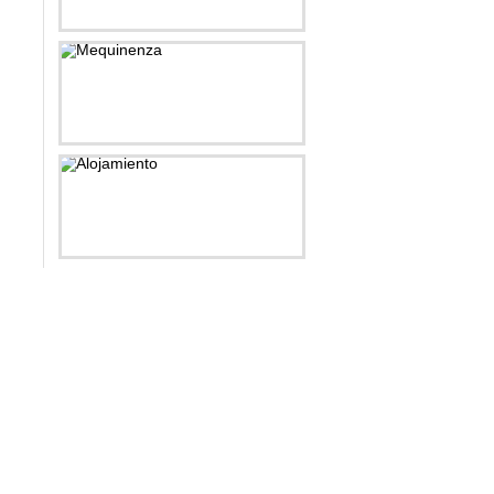
Ayuntamiento
Mequinenza
Alojamiento