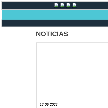
NOTICIAS
18-09-2025