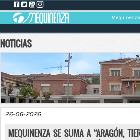
Mequinenza
NOTICIAS
26-06-2026
MEQUINENZA SE SUMA A “ARAGÓN, TIE