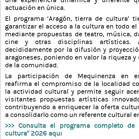
una experiencia dinámica y diferente q
actuación en única.
El programa ‘Aragón, tierra de cultura’ t
garantizar el acceso a la cultura en todo el
mediante propuestas de teatro, música, da
cine y otras disciplinas artísticas.
decididamente por la difusión y proyecció
aragoneses, poniendo en valor la riqueza y 
de la comunidad.
La participación de Mequinenza en e
reafirma el compromiso de la localidad c
la actividad cultural y permite seguir ac
visitantes propuestas artísticas innovad
contribuyendo a enriquecer la oferta cultu
a consolidarlo como un referente cultural en 
>>> Consulta el programa completo de "
cultura" 2026 aquí