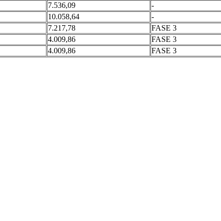
7.536,09
-
10.058,64
-
7.217,78
FASE 3
4.009,86
FASE 3
4.009,86
FASE 3