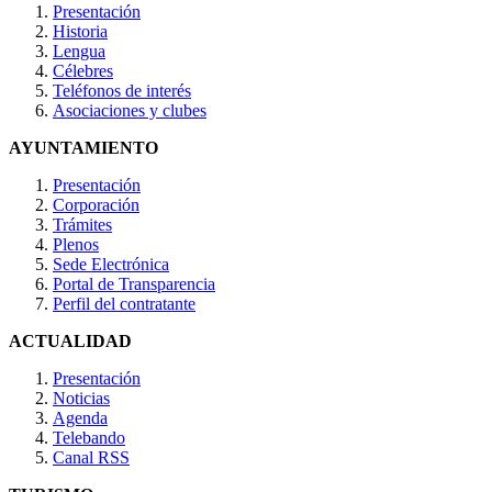
Presentación
Historia
Lengua
Célebres
Teléfonos de interés
Asociaciones y clubes
AYUNTAMIENTO
Presentación
Corporación
Trámites
Plenos
Sede Electrónica
Portal de Transparencia
Perfil del contratante
ACTUALIDAD
Presentación
Noticias
Agenda
Telebando
Canal RSS