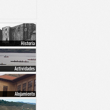
Historia
Actividades
Alojamiento