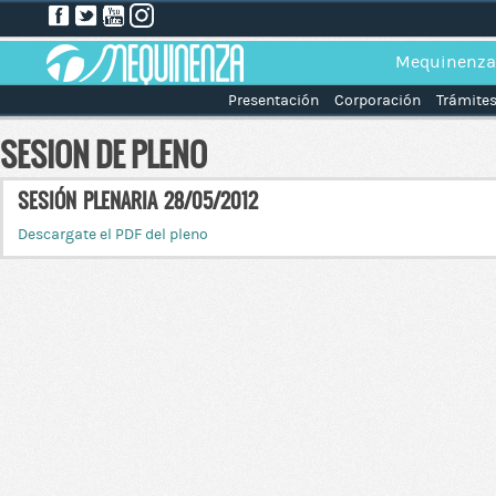
Mequinenza
Presentación
Corporación
Trámite
SESION DE PLENO
SESIÓN PLENARIA 28/05/2012
Descargate el PDF del pleno