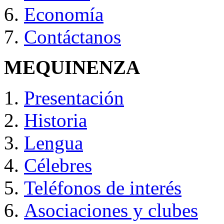
Economía
Contáctanos
MEQUINENZA
Presentación
Historia
Lengua
Célebres
Teléfonos de interés
Asociaciones y clubes