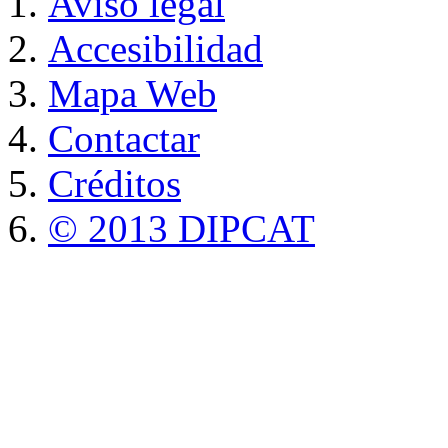
Aviso legal
Accesibilidad
Mapa Web
Contactar
Créditos
© 2013 DIPCAT