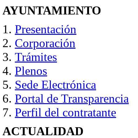
AYUNTAMIENTO
Presentación
Corporación
Trámites
Plenos
Sede Electrónica
Portal de Transparencia
Perfil del contratante
ACTUALIDAD