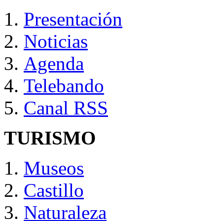
Presentación
Noticias
Agenda
Telebando
Canal RSS
TURISMO
Museos
Castillo
Naturaleza