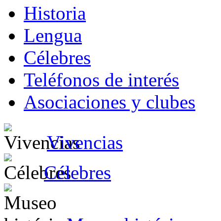
Historia
Lengua
Célebres
Teléfonos de interés
Asociaciones y clubes
Vivencias
Célebres