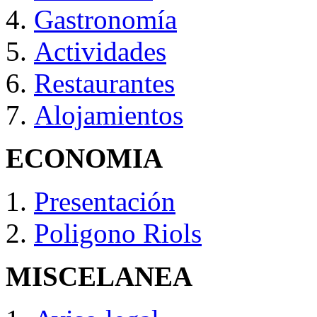
Gastronomía
Actividades
Restaurantes
Alojamientos
ECONOMIA
Presentación
Poligono Riols
MISCELANEA