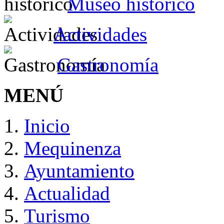
Museo histórico
Actividades
Gastronomía
MENÚ
Inicio
Mequinenza
Ayuntamiento
Actualidad
Turismo