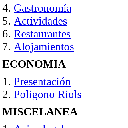
Gastronomía
Actividades
Restaurantes
Alojamientos
ECONOMIA
Presentación
Poligono Riols
MISCELANEA