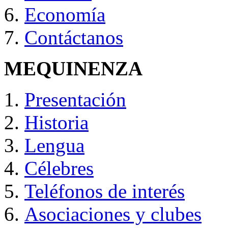
Economía
Contáctanos
MEQUINENZA
Presentación
Historia
Lengua
Célebres
Teléfonos de interés
Asociaciones y clubes