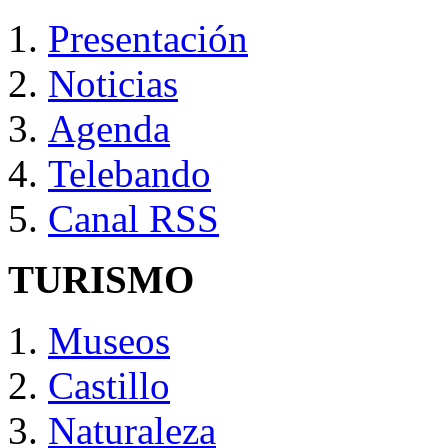
Presentación
Noticias
Agenda
Telebando
Canal RSS
TURISMO
Museos
Castillo
Naturaleza