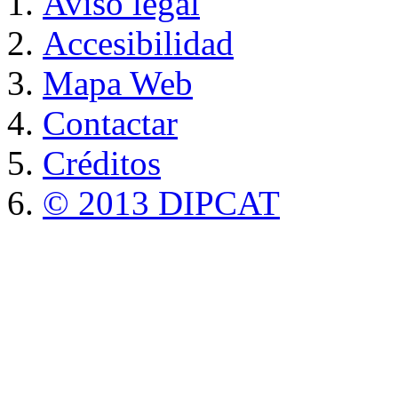
Aviso legal
Accesibilidad
Mapa Web
Contactar
Créditos
© 2013 DIPCAT