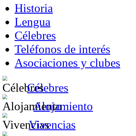
Historia
Lengua
Célebres
Teléfonos de interés
Asociaciones y clubes
Célebres
Alojamiento
Vivencias