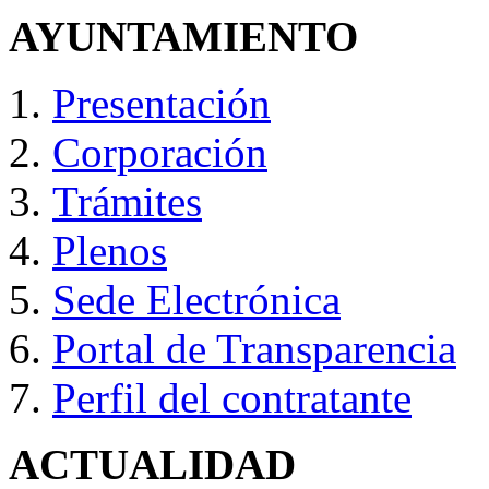
AYUNTAMIENTO
Presentación
Corporación
Trámites
Plenos
Sede Electrónica
Portal de Transparencia
Perfil del contratante
ACTUALIDAD