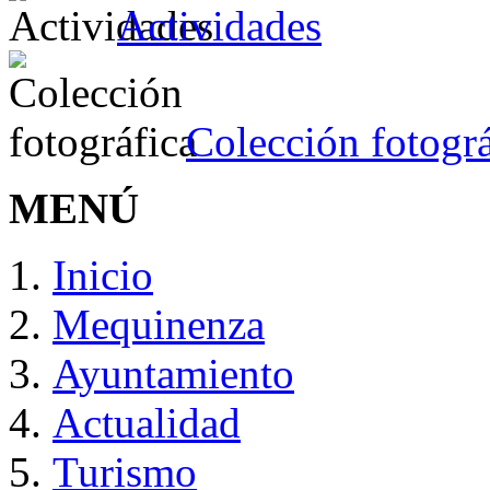
Actividades
Colección fotográ
MENÚ
Inicio
Mequinenza
Ayuntamiento
Actualidad
Turismo