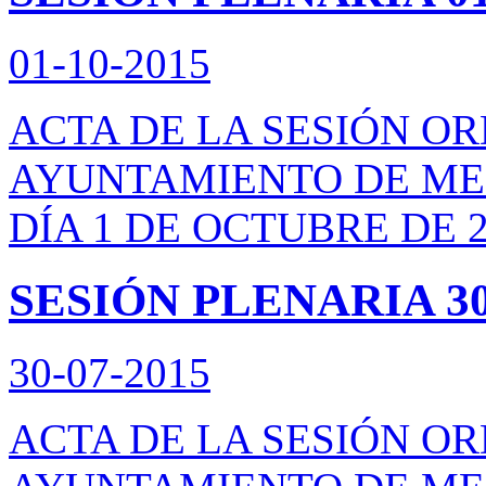
01-10-2015
ACTA DE LA SESIÓN O
AYUNTAMIENTO DE ME
DÍA 1 DE OCTUBRE DE 
SESIÓN PLENARIA 30
30-07-2015
ACTA DE LA SESIÓN O