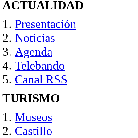
ACTUALIDAD
Presentación
Noticias
Agenda
Telebando
Canal RSS
TURISMO
Museos
Castillo