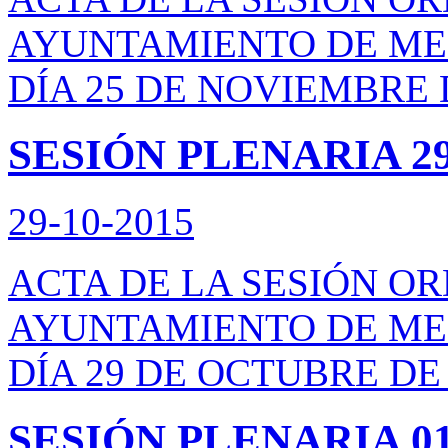
AYUNTAMIENTO DE ME
DÍA 25 DE NOVIEMBRE 
SESIÓN PLENARIA 29
29-10-2015
ACTA DE LA SESIÓN O
AYUNTAMIENTO DE ME
DÍA 29 DE OCTUBRE DE 
SESIÓN PLENARIA 01