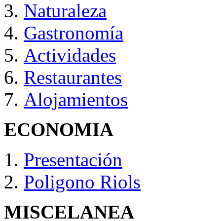
Naturaleza
Gastronomía
Actividades
Restaurantes
Alojamientos
ECONOMIA
Presentación
Poligono Riols
MISCELANEA