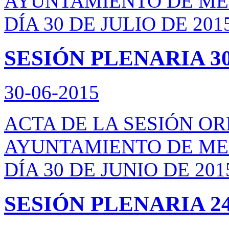
AYUNTAMIENTO DE ME
DÍA 30 DE JULIO DE 201
SESIÓN PLENARIA 30
30-06-2015
ACTA DE LA SESIÓN O
AYUNTAMIENTO DE ME
DÍA 30 DE JUNIO DE 201
SESIÓN PLENARIA 24