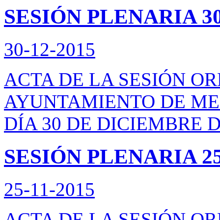
SESIÓN PLENARIA 30
30-12-2015
ACTA DE LA SESIÓN O
AYUNTAMIENTO DE ME
DÍA 30 DE DICIEMBRE D
SESIÓN PLENARIA 25/
25-11-2015
ACTA DE LA SESIÓN O