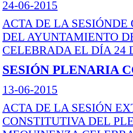
24-06-2015
ACTA DE LA SESIÓNDE
DEL AYUNTAMIENTO D
CELEBRADA EL DÍA 24 D
SESIÓN PLENARIA 
13-06-2015
ACTA DE LA SESIÓN E
CONSTITUTIVA DEL PL