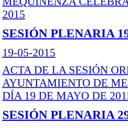
MEQUINENZA CELEBRAD
2015
SESIÓN PLENARIA 19
19-05-2015
ACTA DE LA SESIÓN O
AYUNTAMIENTO DE ME
DÍA 19 DE MAYO DE 201
SESIÓN PLENARIA 29