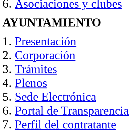
Asociaciones y clubes
AYUNTAMIENTO
Presentación
Corporación
Trámites
Plenos
Sede Electrónica
Portal de Transparencia
Perfil del contratante