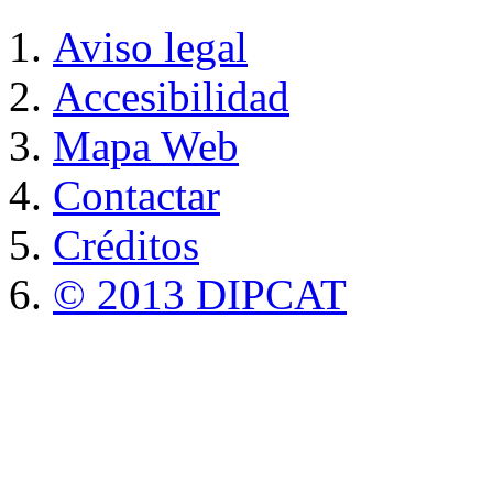
Aviso legal
Accesibilidad
Mapa Web
Contactar
Créditos
© 2013 DIPCAT