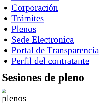
Corporación
Trámites
Plenos
Sede Electronica
Portal de Transparencia
Perfil del contratante
Sesiones de pleno