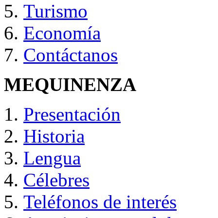
Turismo
Economía
Contáctanos
MEQUINENZA
Presentación
Historia
Lengua
Célebres
Teléfonos de interés