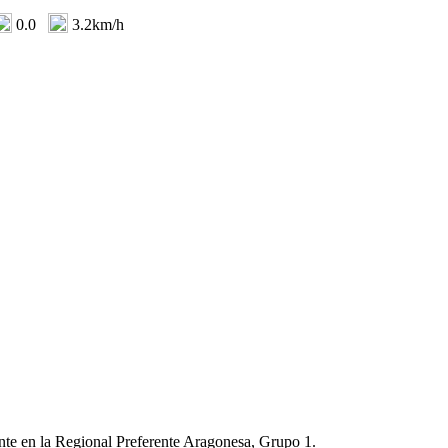
0.0
3.2km/h
ente en la Regional Preferente Aragonesa, Grupo 1.