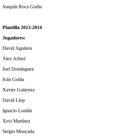
Joaquín Roca Godia
Plantilla 2013-2014
Jugadores:
David Aguilera
Álex Arbiol
Joel Domínguez
Iván Godia
Xavier Gutierrez
David Llop
Ignacio Lordán
Xevi Martínez
Sergio Moncada